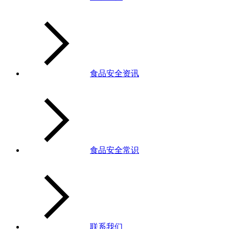
食品安全资讯
食品安全常识
联系我们