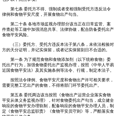
第七条 委托方不得、强制或者变相强制受托方违反法令
律例和食物平安尺度，开展食物出产勾当。
第二十条 各地市场监视办理部分该当正在日常监管、案
件查处等工做中加强消息共享、法律协做，配合防备委托出产
食物平安风险。
（三）委托方、受托方违反本法子第八条，未依法检验对
方的天分证明，并记实保留，或者记实保留刻日不合适的。
第一条 为了规范食物和食物添加剂（以下统称食物）委
托出产行为，加强食物委托出产监视办理，按照《中华人平易
近国食物平安法》及其实施条例等法令、行规，制定本法子。
按照法令律例、食物平安尺度和食物出产许可相关要求，
需要完整工艺出产的食物，不得将部门环节委托出产。
第五条 委托两边该当按照《食物出产运营企业落实食物
平安从体义务监视办理》，针对食物委托出产勾当，成立健全
响应的食物平安办理轨制，配备响应的食物平安办理人员，制
定《食物平安总监职责》《食物平安员守则》等，严酷落实食