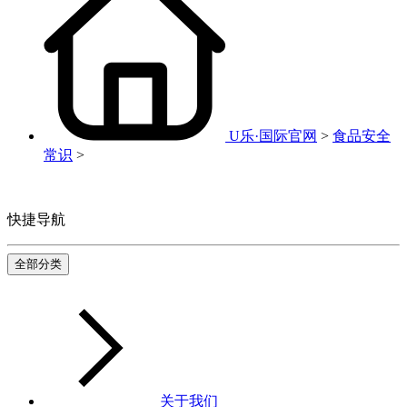
U乐·国际官网
>
食品安全
常识
>
快捷导航
全部分类
关于我们