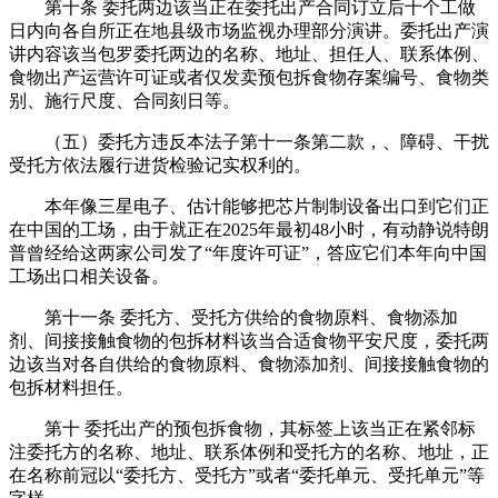
第十条 委托两边该当正在委托出产合同订立后十个工做
日内向各自所正在地县级市场监视办理部分演讲。委托出产演
讲内容该当包罗委托两边的名称、地址、担任人、联系体例、
食物出产运营许可证或者仅发卖预包拆食物存案编号、食物类
别、施行尺度、合同刻日等。
（五）委托方违反本法子第十一条第二款，、障碍、干扰
受托方依法履行进货检验记实权利的。
本年像三星电子、估计能够把芯片制制设备出口到它们正
在中国的工场，由于就正在2025年最初48小时，有动静说特朗
普曾经给这两家公司发了“年度许可证”，答应它们本年向中国
工场出口相关设备。
第十一条 委托方、受托方供给的食物原料、食物添加
剂、间接接触食物的包拆材料该当合适食物平安尺度，委托两
边该当对各自供给的食物原料、食物添加剂、间接接触食物的
包拆材料担任。
第十 委托出产的预包拆食物，其标签上该当正在紧邻标
注委托方的名称、地址、联系体例和受托方的名称、地址，正
在名称前冠以“委托方、受托方”或者“委托单元、受托单元”等