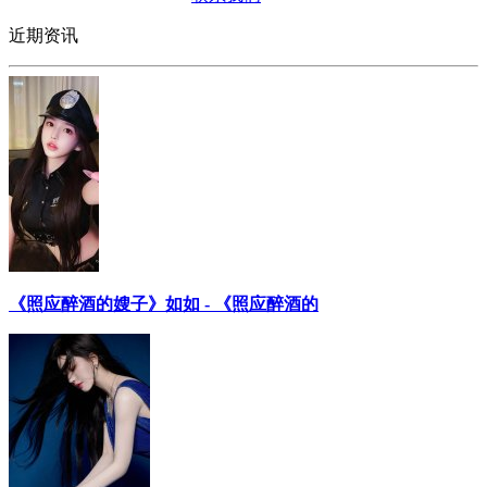
近期资讯
《照应醉酒的嫂子》如如 - 《照应醉酒的