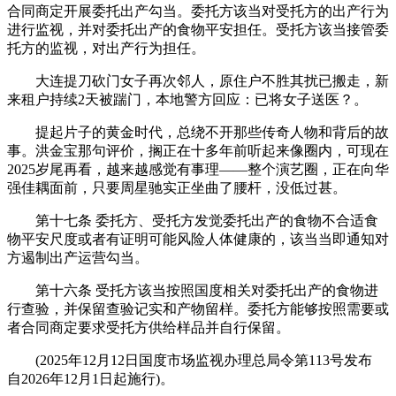
合同商定开展委托出产勾当。委托方该当对受托方的出产行为
进行监视，并对委托出产的食物平安担任。受托方该当接管委
托方的监视，对出产行为担任。
大连提刀砍门女子再次邻人，原住户不胜其扰已搬走，新
来租户持续2天被踹门，本地警方回应：已将女子送医？。
提起片子的黄金时代，总绕不开那些传奇人物和背后的故
事。洪金宝那句评价，搁正在十多年前听起来像圈内，可现在
2025岁尾再看，越来越感觉有事理——整个演艺圈，正在向华
强佳耦面前，只要周星驰实正坐曲了腰杆，没低过甚。
第十七条 委托方、受托方发觉委托出产的食物不合适食
物平安尺度或者有证明可能风险人体健康的，该当当即通知对
方遏制出产运营勾当。
第十六条 受托方该当按照国度相关对委托出产的食物进
行查验，并保留查验记实和产物留样。委托方能够按照需要或
者合同商定要求受托方供给样品并自行保留。
(2025年12月12日国度市场监视办理总局令第113号发布
自2026年12月1日起施行)。