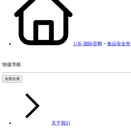
U乐·国际官网
>
食品安全常
快捷导航
全部分类
关于我们