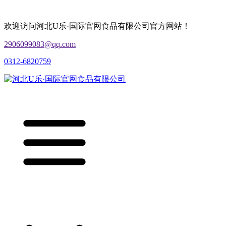
欢迎访问河北U乐·国际官网食品有限公司官方网站！
2906099083@qq.com
0312-6820759