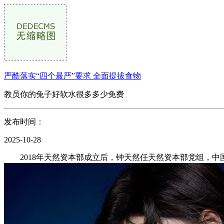
严酷落实“四个最严”要求 全面提拔食物
教员你的兔子好软水很多多少免费
发布时间：
2025-10-28
2018年天然资本部成立后，钟天然任天然资本部党组，中国地