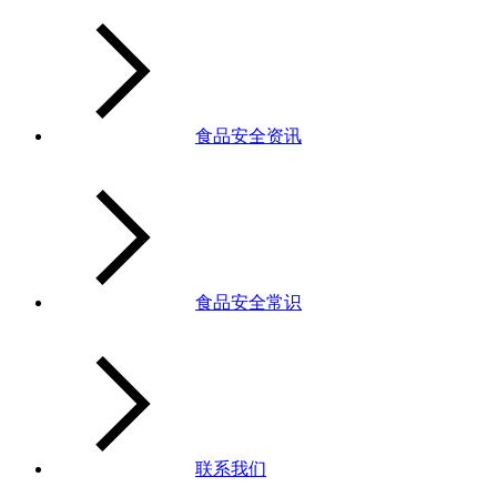
食品安全资讯
食品安全常识
联系我们