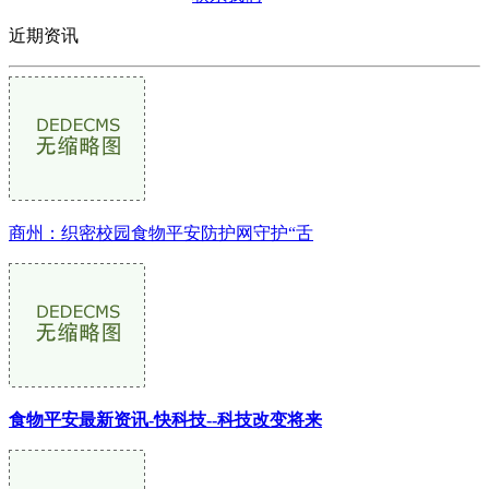
近期资讯
商州：织密校园食物平安防护网守护“舌
食物平安最新资讯-快科技--科技改变将来