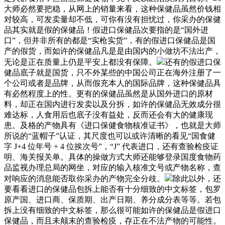
大师必然要把稳，从网上的销量来看，这种保健品虽然价钱相
对较高，可发卖量却不低，可你有没有担忧过，你采办的保健
品其实就是假的保健品！假进口保健品次要指的是“国外进
口”，但并非所有的都是“实枪实货”，有的假进口保健品是国
产的假货，而如许的保健品凡是是由国内的小做坊不法出产，
无论是正在质量上仍是平安上都没有保障。
还有的假进口保
健品底子就是国货，只不外某些的中国公司正在海外注册了一
个公司或者是品牌，从而假充本人的国际品牌，这种保健品具
有必然程度上的性。更有的保健品虽然是从国外进口的原材
料，却正在国内进行发卖以及分拆，如许的保健品无效成分很
难达标，人食用后也底子没有益处，反而还会有大的健康现
患。及格的产物具有《进口保健食物核准证书》，也就是大师
所说的“蓝帽子”认证，其尺度也可以或许清晰的看见“国食健
字 J+4 位年号 + 4 位挨次号”，“J” 代表进口，还有查验检疫证
明、海关报关单。具体的操做方式大师还能够登录国度食物药
品监视办理总局的网坐，对应的输入核准文号或产物名称，查
对响应的消息能否取你采办的产物完全分歧。
除此以外，还
要看看进口的保健品包拆上能否有十分细致的中文标签，包罗
原产国、进口商、保质期、出产日期、养分成分表等等。若包
拆上没有细致的中文标签，那么很可能如许的保健品是假进口
保健品，而且未颠末的查验检疫，存正在不法产物的可能性。