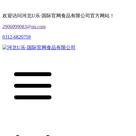
欢迎访问河北U乐·国际官网食品有限公司官方网站！
2906099083@qq.com
0312-6820759