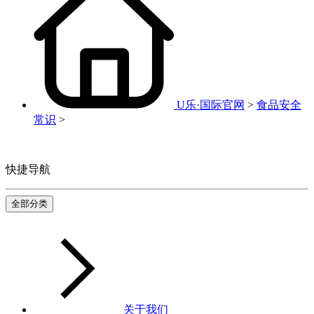
U乐·国际官网
>
食品安全
常识
>
快捷导航
全部分类
关于我们