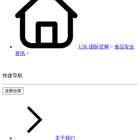
U乐·国际官网
>
食品安全
资讯
>
快捷导航
全部分类
关于我们