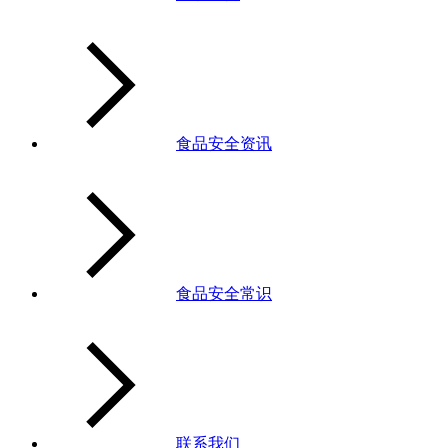
食品安全资讯
食品安全常识
联系我们