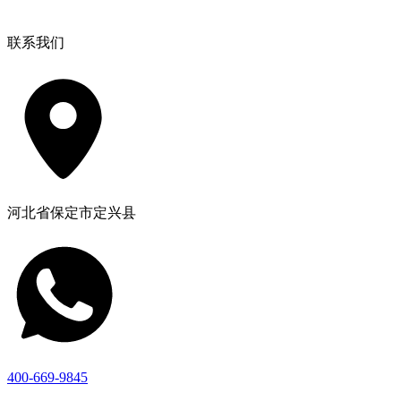
联系我们
河北省保定市定兴县
400-669-9845