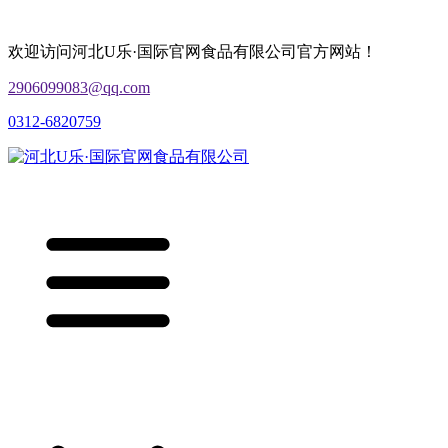
欢迎访问河北U乐·国际官网食品有限公司官方网站！
2906099083@qq.com
0312-6820759