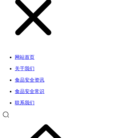
网站首页
关于我们
食品安全资讯
食品安全常识
联系我们