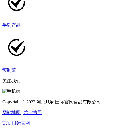
牛副产品
预制菜
关注我们
Copyright © 2023 河北U乐·国际官网食品有限公司
网站地图
| 营业执照
U乐·国际官网