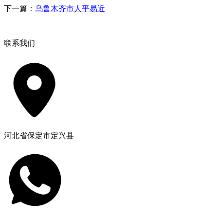
下一篇：
乌鲁木齐市人平易近
联系我们
河北省保定市定兴县