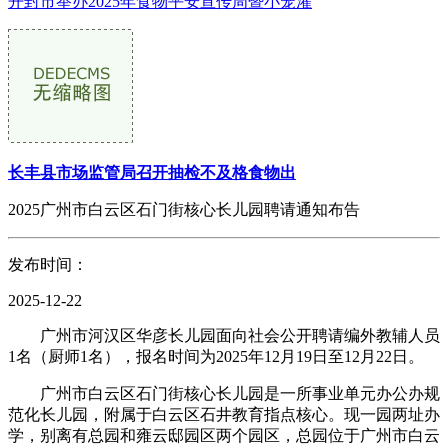
开封市举办2025年食物平安宣传周暨小笼灌
长丰县市场监管局召开抽检不及格食物出
2025广州市白云区石门街核心长儿园聘请通知布告
发布时间：
2025-12-22
广州市河汉区华彦长儿园面向社会公开聘请编外教辅人员
1名（厨师1名），报名时间为2025年12月19日至12月22日。
广州市白云区石门街核心长儿园是一所事业单元办公办规
范化长儿园，附属于白云区石井教育指点核心。现一园两址办
学，别离有总园和雍云邸园区两个园区，总园位于广州市白云