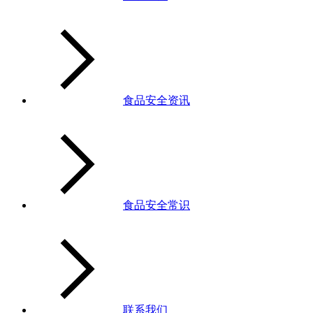
食品安全资讯
食品安全常识
联系我们