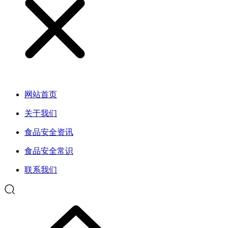
网站首页
关于我们
食品安全资讯
食品安全常识
联系我们