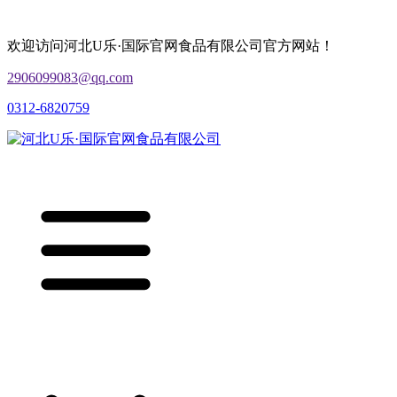
欢迎访问河北U乐·国际官网食品有限公司官方网站！
2906099083@qq.com
0312-6820759