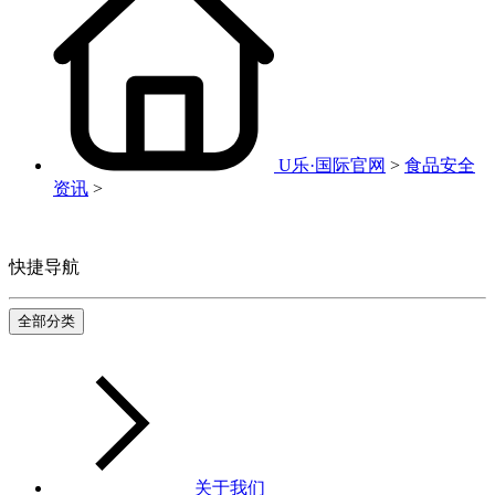
U乐·国际官网
>
食品安全
资讯
>
快捷导航
全部分类
关于我们