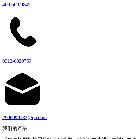
400-669-9845
0312-6820759
2906099083@qq.com
我们的产品