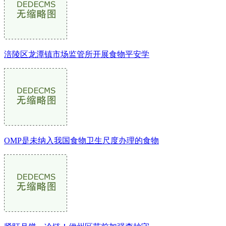
涪陵区龙潭镇市场监管所开展食物平安学
OMP是未纳入我国食物卫生尺度办理的食物