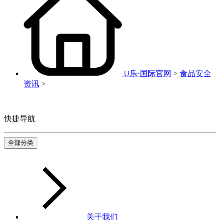
U乐·国际官网
>
食品安全
资讯
>
快捷导航
全部分类
关于我们