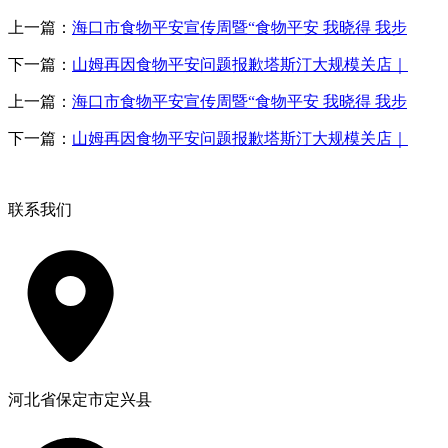
上一篇：
海口市食物平安宣传周暨“食物平安 我晓得 我步
下一篇：
山姆再因食物平安问题报歉塔斯汀大规模关店｜
上一篇：
海口市食物平安宣传周暨“食物平安 我晓得 我步
下一篇：
山姆再因食物平安问题报歉塔斯汀大规模关店｜
联系我们
河北省保定市定兴县