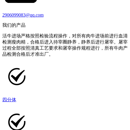
2906099083@qq.com
我们的产品
活牛进场严格按照检验流程操作，对所有肉牛进场前进行血清
检测瘦肉精，合格后进入待宰圈静养，静养后进行屠宰。屠宰
过程全部按照清真工艺要求和屠宰操作规程进行，所有牛肉产
品检测合格后才准出厂。
四分体