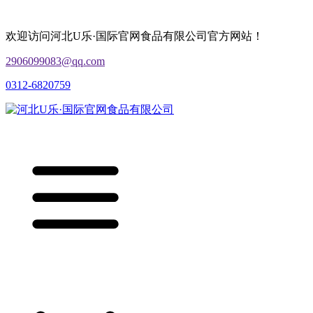
欢迎访问河北U乐·国际官网食品有限公司官方网站！
2906099083@qq.com
0312-6820759