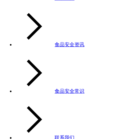
食品安全资讯
食品安全常识
联系我们