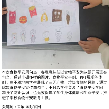
本次食物平安周勾当，各班班从任以食物平安为从题开展班会
勾当。通过丰硕多样的图片、食物平安事例、PPT展现等体
例，曲不雅地向学生展现了三无产物、垃圾食物的风险，通过
此次食物平安宣传周勾当，不只给学生普及了食物平安学问，
加强了防止认识，也无效保障了学生身体健康和生命平安，推
进了学校食物平安教育工做。
关键词：U乐·国际官网