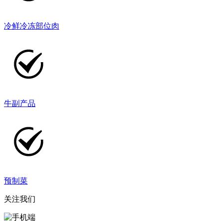
冷鲜冷冻部位肉
牛副产品
预制菜
关注我们