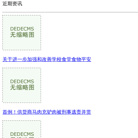
近期资讯
关于进一步加强和改善学校食堂食物平安
首例！供货商马肉充驴肉被刑事逃责并赏