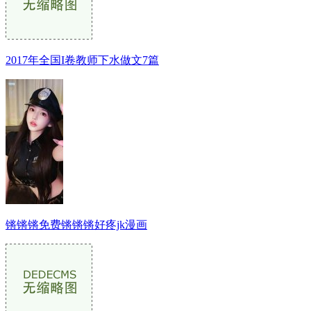
2017年全国I卷教师下水做文7篇
锵锵锵免费锵锵锵好疼jk漫画