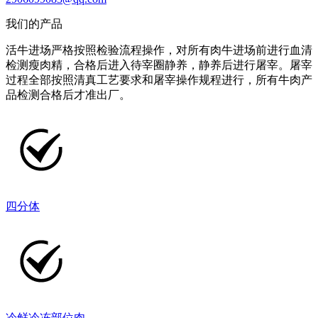
我们的产品
活牛进场严格按照检验流程操作，对所有肉牛进场前进行血清
检测瘦肉精，合格后进入待宰圈静养，静养后进行屠宰。屠宰
过程全部按照清真工艺要求和屠宰操作规程进行，所有牛肉产
品检测合格后才准出厂。
四分体
冷鲜冷冻部位肉