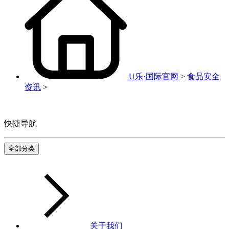
U乐·国际官网
>
食品安全
资讯
>
快捷导航
全部分类
关于我们