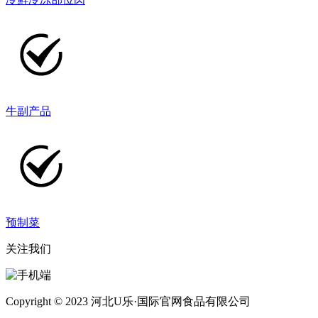
牛副产品
预制菜
关注我们
Copyright © 2023 河北U乐·国际官网食品有限公司