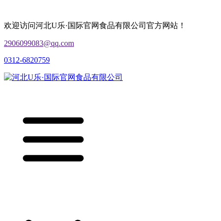
欢迎访问河北U乐·国际官网食品有限公司官方网站！
2906099083@qq.com
0312-6820759