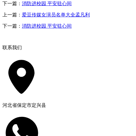
下一篇：
消防进校园 平安驻心间
上一篇：
爱豆传媒女演员名单大全孟凡利
下一篇：
消防进校园 平安驻心间
联系我们
河北省保定市定兴县