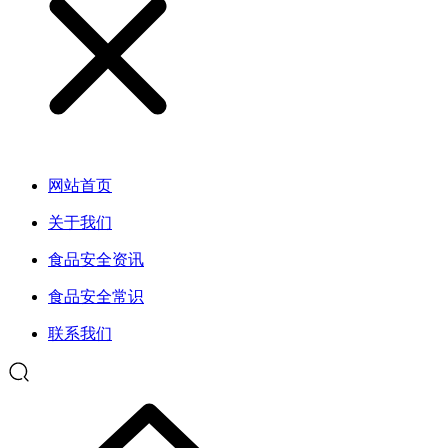
网站首页
关于我们
食品安全资讯
食品安全常识
联系我们