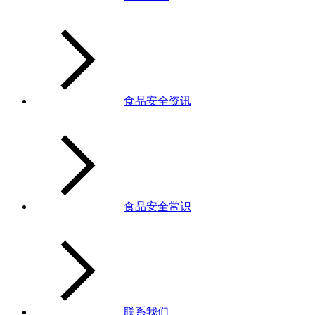
食品安全资讯
食品安全常识
联系我们