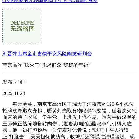
OMP是未纳入我国食物卫生尺度办理的食物
刘晋萍出席全市食物平安风险阐发研判会
南京高淳“炊火气”托起群众“稳稳的幸福”
发布时间：
2025-11-23
每天薄暮，南京市高淳区丰瑞大丰河夜市的120多个摊位
招牌次序递次亮起，暖黄灯光取食物喷鼻气交错，循着炊火气
而来的亲子家庭、学生党、上班族川流不息。运营手做汉堡的
王师傅正熟练地翻转肉饼，滋滋做响的油脂喷鼻气引得人驻
脚，他一边打包餐品一边笑着对记者说：“以前正在人行道
上‘打逛击’，天天担忧被劝离，收摊后还得慌忙清理垃圾。现