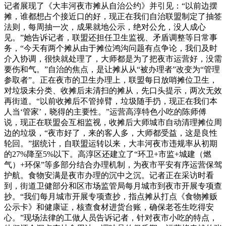
记者展现了《大丰河夜市摊从自治公约》并引见：“以前边摆
摊，谁都想占个接近口的好，现正在我们自治联盟制定了抽签
法则，每周抽一次，成果就地公示，绝对公允，没人成心
见。”她告诉记者，联盟还担任卫生监视、矛盾调整等日常事
务，“今天有两个摊从由于摊位鸿沟问题有点争论，我们及时
介入协调，很快就处理了，大师都是为了把夜市运营好，没需
要伤和气。”自治的焦点，是让摊从从“被办理者”改变为“管理
参取者”。正在夜市的卫生办理上，联盟每日放哨摊位卫生，
对垃圾未分类、收摊后未清扫的摊从，先口头提示，两次无效
再街道。“以前收摊后不管掉臂，垃圾随手扔，现正在我们本
人当‘管家’，晓得的主要性。”运营高淳特色小吃的陈师傅
说，现正在联盟会互相监视，收摊后大师城市自动清理摊位周
边的垃圾，“夜市好了，来的客人多，大师都受益，这是良性
轮回。”据统计，自联盟运转以来，大丰河夜市违规率从初期
的27%降至5%以下。高淳区还建立了“环卫+市监+城建（燃
气）+环保”等多部分结合办理机制，为夜市平安有序运营保驾
护航。食物安满是夜市办理的沉中之沉。记者正在采访时看
到，街道卫健部分和区市场监管局每月城市到夜市开展专项查
抄。“我们每月城市开展专项查抄，指点摊从打点《食物摊贩
公示卡》和健康证，核查食材进货台账，确保老苍生吃得安
心。”现场法律的工做人员告诉记者，针对夜市小吃的特点，