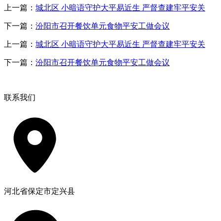
上一篇：
城北区 小暗语守护大平易近生 严督查建牢平安关
下一篇：
汾阳市召开餐饮单元食物平安工做会议
上一篇：
城北区 小暗语守护大平易近生 严督查建牢平安关
下一篇：
汾阳市召开餐饮单元食物平安工做会议
联系我们
河北省保定市定兴县