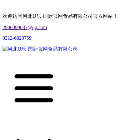
欢迎访问河北U乐·国际官网食品有限公司官方网站！
2906099083@qq.com
0312-6820759