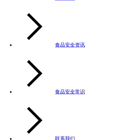
食品安全资讯
食品安全常识
联系我们