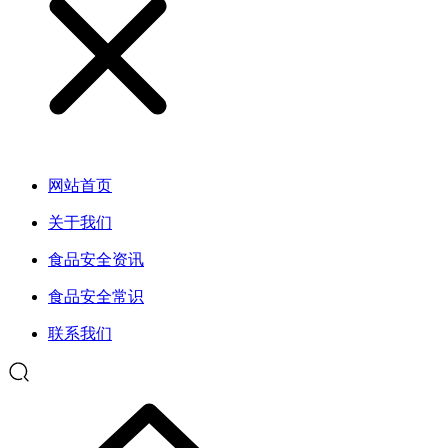
网站首页
关于我们
食品安全资讯
食品安全常识
联系我们