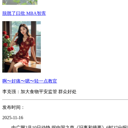
脱胱了曰批 MBA智库
啊〜好痛〜嗯〜轻一点教官
李克强：加大食物平安监管 群众好处
发布时间：
2025-11-16
中广网2月10日动静 据中国之声《旧事和摘要》6时37分