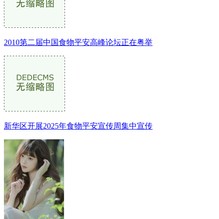
2010第二届中国食物平安高峰论坛正在粤举
新华区开展2025年食物平安宣传周集中宣传