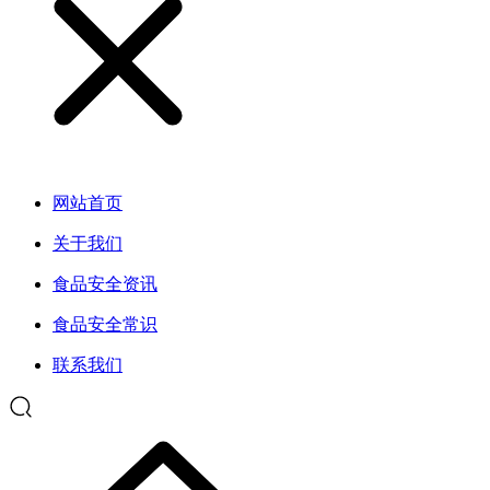
网站首页
关于我们
食品安全资讯
食品安全常识
联系我们