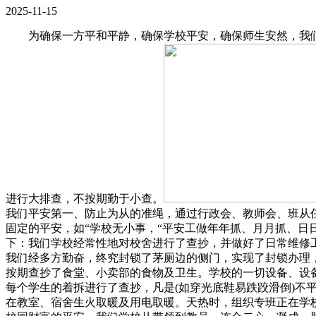
2025-11-15
为确保一方平和平静，确保学校平安，确保师生安然，我们
进行大排查，不按期勤于小查。
我们平安第一、防止为从的准绳，通过行政会、教师会、班从
固定的平安，如“学校无小事，“平安工做年年抓、月月抓、日
下：我们学校经常性地对校舍进行了查抄，并做好了日常维修
我们经多方勤奋，终究封锁了茅厕边的侧门，实现了封锁办理
按期查抄了食堂、小卖部的食物及卫生。学校的一切设备、设
每个学生的着拆进行了查抄，凡是(如穿光底鞋易跌跤滑倒)
在教室、宿舍生火取暖及用电取暖。天热时，组织专班正在学