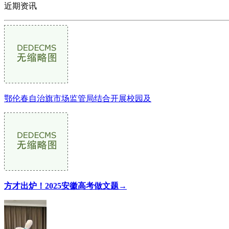
近期资讯
鄂伦春自治旗市场监管局结合开展校园及
方才出炉！2025安徽高考做文题→