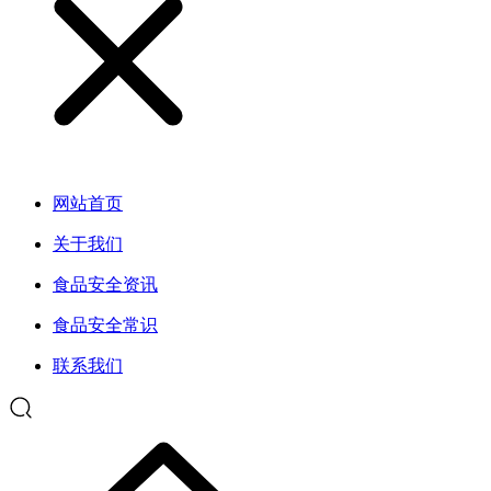
网站首页
关于我们
食品安全资讯
食品安全常识
联系我们