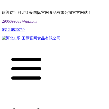
欢迎访问河北U乐·国际官网食品有限公司官方网站！
2906099083@qq.com
0312-6820759