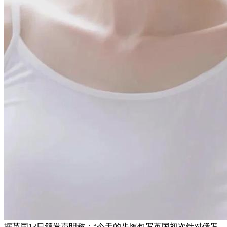
据英国13日颁发声明称：“今天的步履包罗英国初次针对俄罗