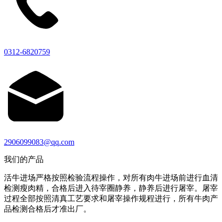
0312-6820759
2906099083@qq.com
我们的产品
活牛进场严格按照检验流程操作，对所有肉牛进场前进行血清
检测瘦肉精，合格后进入待宰圈静养，静养后进行屠宰。屠宰
过程全部按照清真工艺要求和屠宰操作规程进行，所有牛肉产
品检测合格后才准出厂。