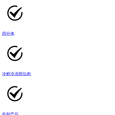
四分体
冷鲜冷冻部位肉
牛副产品