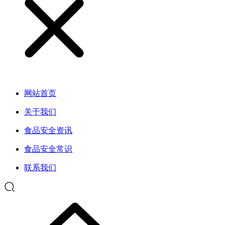
网站首页
关于我们
食品安全资讯
食品安全常识
联系我们