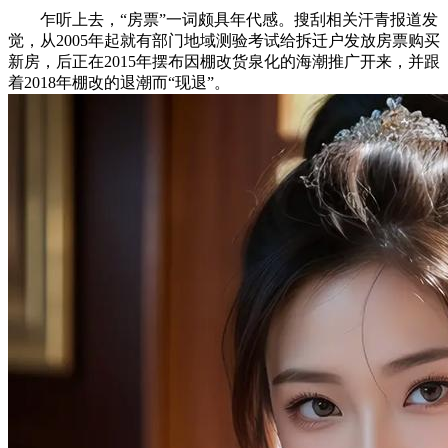
乍听上去，“房票”一词颇具年代感。搜刮相关汗青报道发
觉，从2005年起就有部门地域测验考试给拆迁户发放房票购买
新房，后正在2015年摆布因棚改货泉化的海潮推广开来，并跟
着2018年棚改的退潮而“现退”。