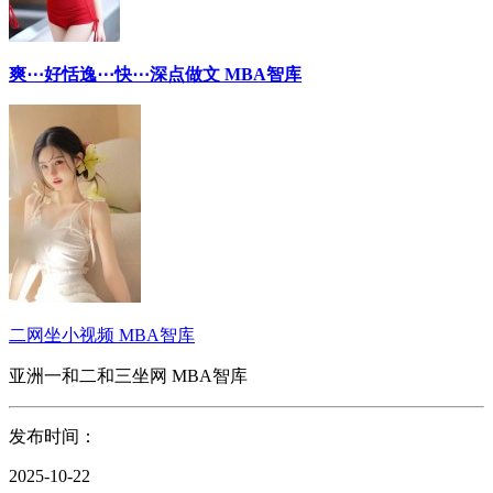
爽⋯好恬逸⋯快⋯深点做文 MBA智库
二网坐小视频 MBA智库
亚洲一和二和三坐网 MBA智库
发布时间：
2025-10-22