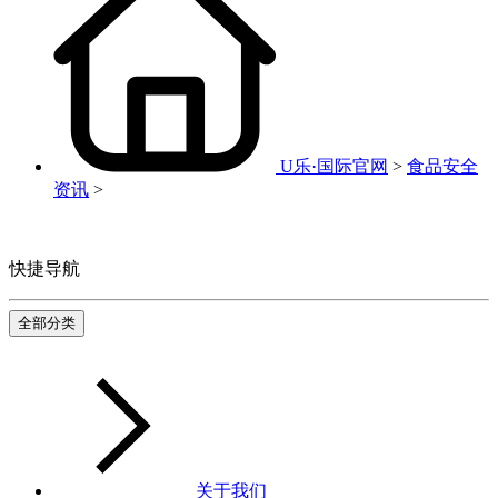
U乐·国际官网
>
食品安全
资讯
>
快捷导航
全部分类
关于我们