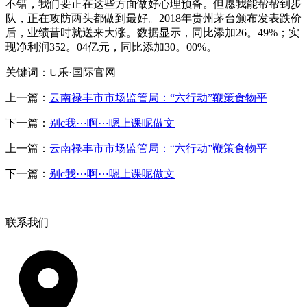
不错，我们要正在这些方面做好心理预备。但愿我能帮帮到步
队，正在攻防两头都做到最好。2018年贵州茅台颁布发表跌价
后，业绩昔时就送来大涨。数据显示，同比添加26。49%；实
现净利润352。04亿元，同比添加30。00%。
关键词：U乐·国际官网
上一篇：
云南禄丰市市场监管局：“六行动”鞭策食物平
下一篇：
别c我⋯啊⋯嗯上课呢做文
上一篇：
云南禄丰市市场监管局：“六行动”鞭策食物平
下一篇：
别c我⋯啊⋯嗯上课呢做文
联系我们