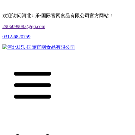
欢迎访问河北U乐·国际官网食品有限公司官方网站！
2906099083@qq.com
0312-6820759