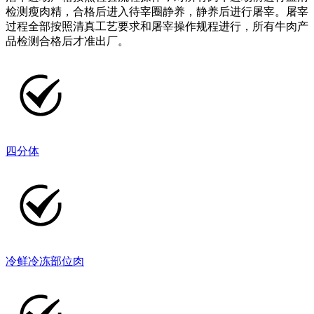
检测瘦肉精，合格后进入待宰圈静养，静养后进行屠宰。屠宰
过程全部按照清真工艺要求和屠宰操作规程进行，所有牛肉产
品检测合格后才准出厂。
四分体
冷鲜冷冻部位肉