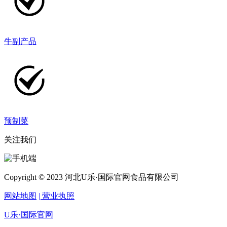
牛副产品
预制菜
关注我们
Copyright © 2023 河北U乐·国际官网食品有限公司
网站地图
| 营业执照
U乐·国际官网