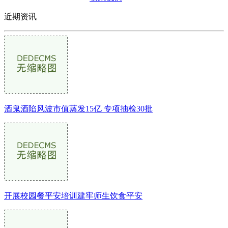
近期资讯
酒鬼酒陷风波市值蒸发15亿 专项抽检30批
开展校园餐平安培训建牢师生饮食平安