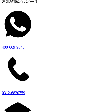
河北省保定市定兴县
400-669-9845
0312-6820759