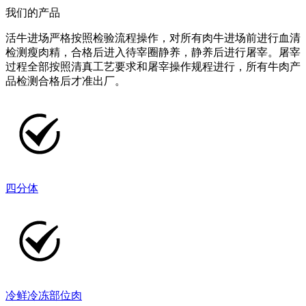
我们的产品
活牛进场严格按照检验流程操作，对所有肉牛进场前进行血清
检测瘦肉精，合格后进入待宰圈静养，静养后进行屠宰。屠宰
过程全部按照清真工艺要求和屠宰操作规程进行，所有牛肉产
品检测合格后才准出厂。
四分体
冷鲜冷冻部位肉