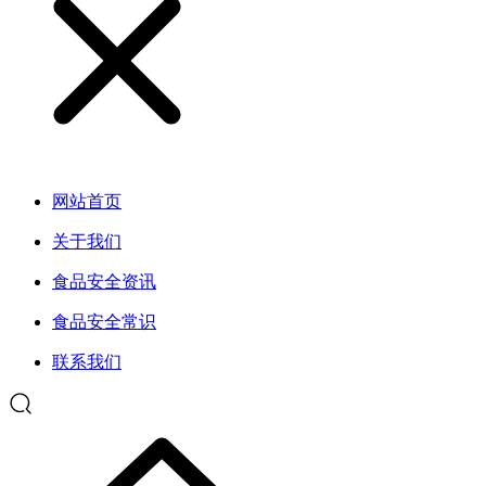
网站首页
关于我们
食品安全资讯
食品安全常识
联系我们