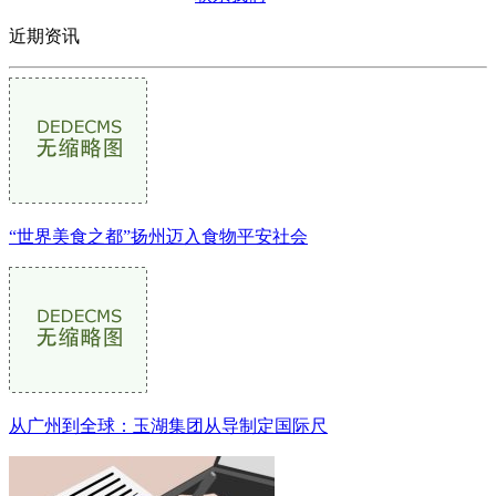
近期资讯
“世界美食之都”扬州迈入食物平安社会
从广州到全球：玉湖集团从导制定国际尺