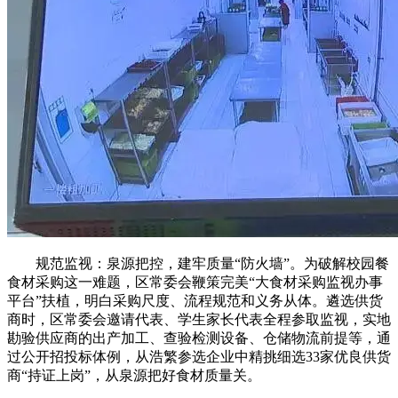
规范监视：泉源把控，建牢质量“防火墙”。为破解校园餐
食材采购这一难题，区常委会鞭策完美“大食材采购监视办事
平台”扶植，明白采购尺度、流程规范和义务从体。遴选供货
商时，区常委会邀请代表、学生家长代表全程参取监视，实地
勘验供应商的出产加工、查验检测设备、仓储物流前提等，通
过公开招投标体例，从浩繁参选企业中精挑细选33家优良供货
商“持证上岗”，从泉源把好食材质量关。