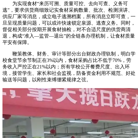
为实现食材“来历可溯、质量可控、去向可查、义务可
逃”，要求供货商细致记实食材采购数量、批次、检测演讲、
供应厂家等消息，成立电子逃溯档案，所有消息立即可查，一
旦呈现质量问题，可以或许快速锁定泉源、逃查义务。同时，
督促相关部分按期开展食材抽检，对不合适尺度的供货商清
退，构成“准入—监管—退出”的全链条办理机制，让食材质量
平安有保障。
鞭策教体、财务、审计等部分出台财政办理轨制，明白学
校食堂节余节制正在3%以内，食材采购占比不低于70%，劳
务收入严控正在21%以内；所有学校公开餐费尺度、出入环
境，接管学生、家长和社会监视，防备资金利用不规范、好处
输送等问题，以刚性束缚绷紧规律之弦。