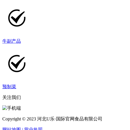
牛副产品
预制菜
关注我们
Copyright © 2023 河北U乐·国际官网食品有限公司
网站地图
| 营业执照