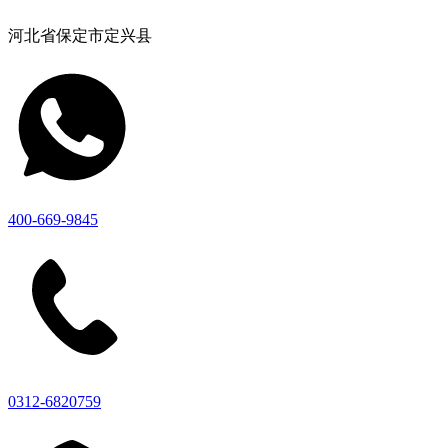
河北省保定市定兴县
400-669-9845
0312-6820759