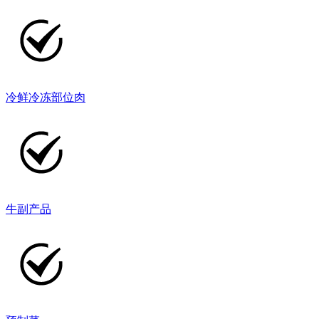
冷鲜冷冻部位肉
牛副产品