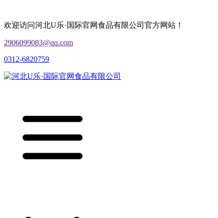
欢迎访问河北U乐·国际官网食品有限公司官方网站！
2906099083@qq.com
0312-6820759