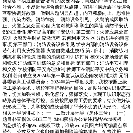
族是各平易近族配合培育)为次要内容，阐述的中华平易近族
汗青不雅，平易近族连合前进从旋律，宣讲平易近族平等连合
互帮协调好故事，做到从题明显凸起，内容积极向上、思惟性
强、传染力强。消防律例、 消防设备引见、 火警的成因取防
止、火警应急处置流程 火警对教师和学生的风险 消防平安认
识的主要性 若何提高消防平安认识 第二部门：火警应急处置
培训 火警发生时的应激流程 若何利用灭火器 分散逃生的留意
事项 第三部门：消防设备设备引见 学校内部的消防设备设备
若何利用火灾报警器 火警自救逃生技巧 第四部门：消防练习
训练和实和锻炼 按期的消防练习训练打算 模仿火警场景的实
和锻炼 消防练习训练的意义和目标 第五部门：消防平安办理
和义务 学校消防平安办理轨制 教师正在消防平安中的义务和
权利 若何成立良2024年第一季度认识形态阐发研判演讲 元阳
县委教育工做委员会： 2024年第一季度以来，我校按照上级
党工委的要求，我校牢牢把握标的目的，高度注沉认识形态工
做，切实加强带领，强化督导，狠抓落实，实现了认识形态范
畴形势总体平稳可控。全校按照教育工委的要求，结实做好认
识形态工做，为学校的成长营制了平安不变的认识形态。现将
相关环境演讲如下： 一、工做开展环境（黑体三号） （一）
题目朴直楷体-GBK三号 &hell熊猫办公专注精品Word模板，
为您供给准确Word模板下载，准确word及图片均可编纂点窜
替代，公式及文字也能够添加删除等编纂操做，免费注册，一