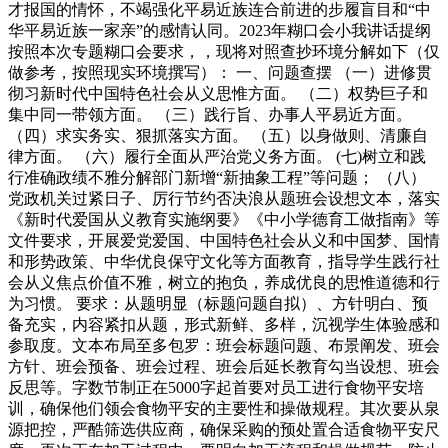
才报国的情怀，不竭强化平易近族连合前进的步履盲目和“中
华平易近族一家亲”的感情认同。2023年糊口会小我讲话提纲
按照本次专题糊口会要求，，现将对照查抄环境分解如下（仅
做参考，按照现实环境撰写）： 一、问题查摆 （一）进修贯
彻习新时代中国特色社会从义思惟方面。 （二）权势巨子和
集中同一带领方面。 （三）践行旨、办事人平易近方面。
（四）求实务实、狠抓落实方面。 （五）以身做则、清廉自
律方面。 （六）履行全面从严治党义务方面。 (七)树立和践
行准确政绩不雅分解部门新增“新抽象工程”等问题； （八）
党政机关过紧日子、厉行节约否决浪从题班会设想文本，落实
《新时代爱国从义教育实施纲要》《中小学德育工做指南》等
文件要求，开展爱党爱国、中国特色社会从义和中国梦、国情
和形势政策、中华优良保守文化等方面教育，指导学生践行社
会从义焦点价值不雅，树立的抱负，养成优良的思惟道德和行
为习惯。 要求：从题明显（标题问题自拟）、方针明白、预
备充实，内容紧扣从题，形式新鲜、多样，沉视学生体验感和
参取度。文本布局至多包罗：班会标题问题、布景阐发、班会
方针、班会预备、班会过程、班会后延长教育勾当设想、班会
反思等。字数节制正在5000字起首要对员工进行食物平安培
训，确保他们领会食物平安的主要性和操做规程。其次要从泉
源把控，严酷筛选供应商，确保采购的预处置合适食物平安尺