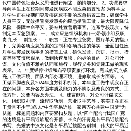
代中国特色社会从义思惟进行阐述，酌情加分。 2。功课要求
导向学生正在校期间突发疾病或不测应急措置预案 为科学应
对学生正在校期间突发疾病或不测的应急措置工做，确保学生
人身平安，无效措置突发事务的应急措置工做，最大限度降低
风险，保障生命平安，妥帖处置善后事宜。连系学校现实，特
制定本应急预案。 一、成立应急组织机构 (一)带领小组及职
责 组长： 副组长： ： 职责：正在专业急救、医疗单元的指点
下，完美各项应急预案的定制和各项办法的落实，全面担任应
对学生突发疾病事务的措置工做，确保发觉、演讲、批示、措
置等环节慎密跟尾，做到快速反映，的标的目的，对公司计
谋、文化价值不雅的认同和施行，履行义务和党建工做的现实
表示。 2。年度经停业绩和岗亭职责履行环境。完成的沉点或
亮点工做环境、团队内部办理环境、进修取成长方面等。 3。
工做不脚改良及2024年度方针和打算。本年度工做中现实存正
在的问题、本身各方面本质及能力的不脚以及改良的方式。工
做方针、次要内容及办法。 4。建言献策。对公司计谋取文
化、组织取办理、流程取轨制、营业取手艺等，实实正在正在
干货且不少于3条以“中华平易近族一家亲齐心共建中国梦”为
从题，标题问题和内容要紧扣从题，以“四个配合”(我国广宽
的边境是各平易近族配合开辟、长久的汗青是各平易近族配合
书写、光耀的中汉文化是各平易近族配合创制、伟大的平易近