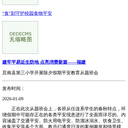
“食”刻守护校园食物平安
建牢平易近生防地 点亮消费新篇——福建
莒南县第三小学开展除夕假期平安教育从题班会
发布时间：
2026-01-09
正在此次从题班会上，各班从任连系学生的春秋特点，环
绕假期中可能存正在的各类平安现患进行了全面而详尽的。内
容涵盖了交通平安、防火用电平安、防溜冰溺水、饮食卫生、
收集平安等多个方面。教员们通度日泼的案例阐发和情景模