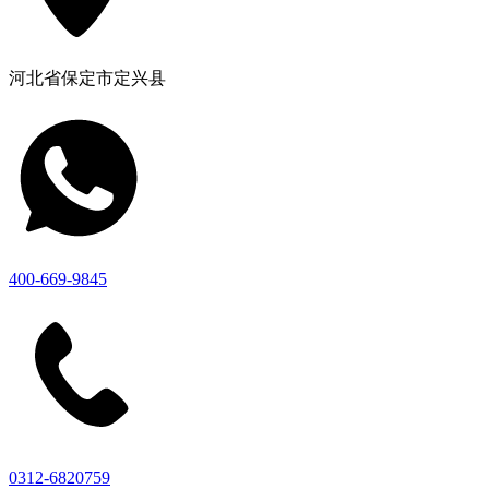
河北省保定市定兴县
400-669-9845
0312-6820759