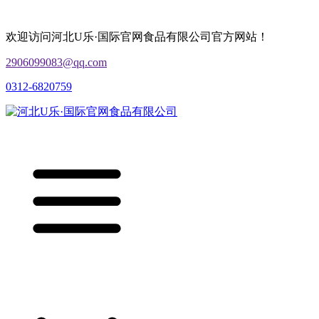
欢迎访问河北U乐·国际官网食品有限公司官方网站！
2906099083@qq.com
0312-6820759