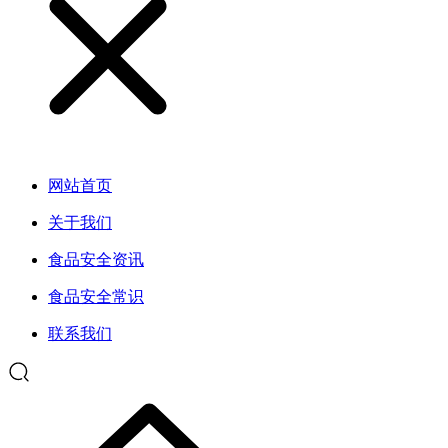
网站首页
关于我们
食品安全资讯
食品安全常识
联系我们