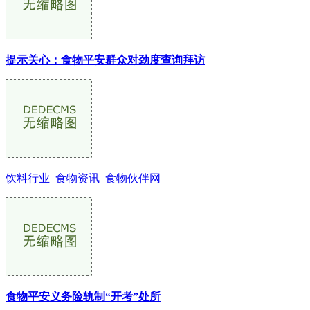
提示关心：食物平安群众对劲度查询拜访
饮料行业_食物资讯_食物伙伴网
食物平安义务险轨制“开考”处所