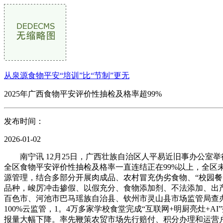
从泉源食物平安“培训”比“节制”更无
2025年广西食物平安评价性抽检及格率超99%
发布时间：
2026-01-02
南宁讯 12月25日，广西壮族自治区人平易近旧事办公室举行
全区食物平安评价性抽检及格率一直连结正在99%以上，全
源管理，结合多部分开展肉成品、农村冒充伪劣食物、“校园餐”
品种，峻厉冲击掺假、以假充分、食物添加剂、不法添加、出
百色市、河池市巴马瑶族自治县、钦州市灵山县市场监管局查办
100%云监管，1。4万多家学校食堂完成“互联网+明厨亮灶
报量大幅下降。率先鞭策农贸市场先行赔付、积分办理和运营户