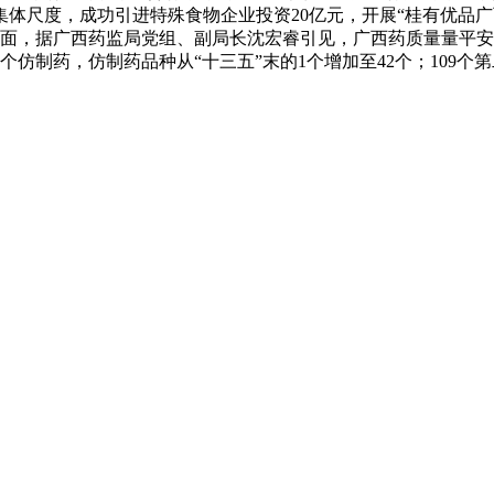
体尺度，成功引进特殊食物企业投资20亿元，开展“桂有优品广
面，据广西药监局党组、副局长沈宏睿引见，广西药质量量平安可
个仿制药，仿制药品种从“十三五”末的1个增加至42个；109
。