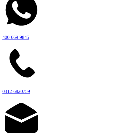
400-669-9845
0312-6820759