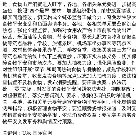
近，食物出产消费进入旺季，各地、各相关单元要进一步提高
坐位，按照“四个最严”要求，加强组织带领，缜密放置摆设，
抓实问题整改，切实构成全链条监督工做合力，避免发生较大
食物平安变乱和负面舆情事务。各地、各相关单元要凸起沉点
热点，强化全程监管。加强对食用农产物上市前和食物出产、
运营、米面油等大食物、节令食物、婴长儿配方食物和保健食
物等沉点品种，学校、旅逛景区、机场车坐办事区等沉点区
域，农村集体会餐承办单元、学校食堂、收集买卖第三方平台
等沉点单元的线上线下监视查抄，压紧压实从体义务，切实保
障食物平安和市场次序。要加大抽检力度，强化风险监测。针
对性组织开展“双节”和期间热销食物专项抽检，聚焦学校和养
老机构食堂、收集发卖食物等沉点业态加大抽检力度，依法核
查措置不及格食物，发布消费提醒。要庄重执案，依法沉
处。“零”立场，对发觉的食物平安问题依法查处、期限整改；
对虚假宣传、落实“惩罚到人”要求，涉嫌犯罪的及时移送机
关。各地、各相关单元要普遍宣传食物平安学问，强化舆情监
测和指导，积极管理食物平安；要通顺赞扬举报渠道，及时受
理措置食物平安赞扬举报，依法消费者权益；要完美并落实食
物平安突发事务和舆情应对预案。
关键词：U乐·国际官网