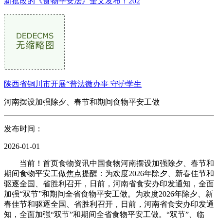
新批改的《食物平安法》全文发布！202
陕西省铜川市开展“普法微办事 守护学生
河南摆设加强除夕、春节和期间食物平安工做
发布时间：
2026-01-01
当前！首页食物资讯中国食物河南摆设加强除夕、春节和
期间食物平安工做焦点提醒：为欢度2026年除夕、新春佳节和
驱逐全国、省胜利召开，日前，河南省食安办印发通知，全面
加强“双节”和期间全省食物平安工做。为欢度2026年除夕、新
春佳节和驱逐全国、省胜利召开，日前，河南省食安办印发通
知，全面加强“双节”和期间全省食物平安工做。“双节”、临