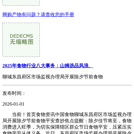
网购产物有问题？请查收您的手册
2025年食物行业八大事务：山姆选品风浪、
聊城东昌府区市场监视办理局开展除夕节前食物
发布时间：
2026-01-01
当前！首页食物资讯中国食物聊城东昌府区市场监视办理
局开展除夕节前食物平安查抄焦点提醒：除夕佳节将至，食物
消费进入旺季，为切实保障辖区群众节日食物平安，压紧压实
食物平安从体义务，近日，东昌府区市场监视办理局开展除夕