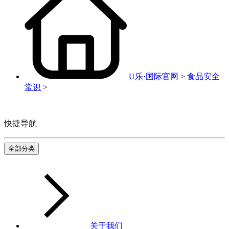
U乐·国际官网
>
食品安全
常识
>
快捷导航
全部分类
关于我们