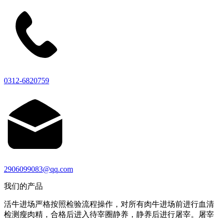
0312-6820759
2906099083@qq.com
我们的产品
活牛进场严格按照检验流程操作，对所有肉牛进场前进行血清
检测瘦肉精，合格后进入待宰圈静养，静养后进行屠宰。屠宰