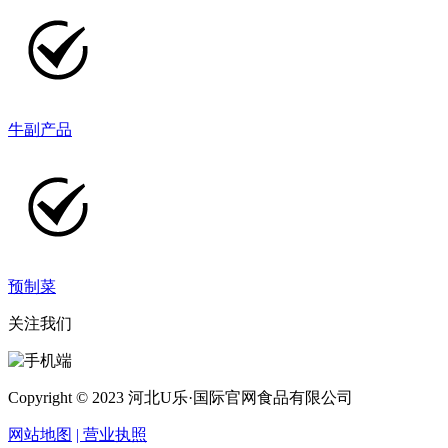
牛副产品
预制菜
关注我们
Copyright © 2023 河北U乐·国际官网食品有限公司
网站地图
| 营业执照