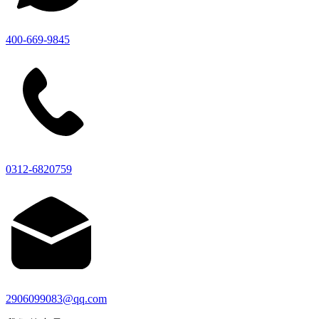
400-669-9845
0312-6820759
2906099083@qq.com