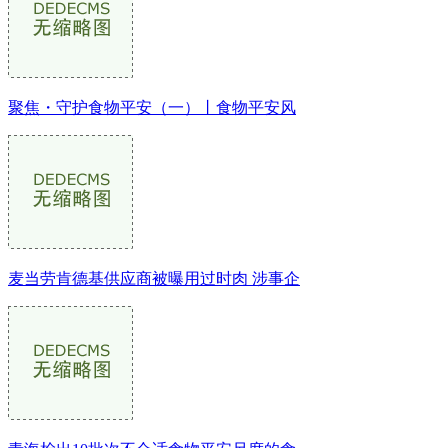
聚焦・守护食物平安（一）丨食物平安风
麦当劳肯德基供应商被曝用过时肉 涉事企