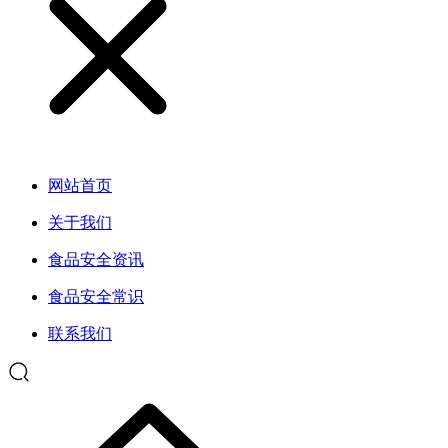
网站首页
关于我们
食品安全资讯
食品安全常识
联系我们