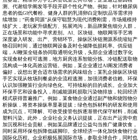
测、代谢组学阐发等手段开辟个性化产物。例如，针对糖尿病
患者的低GI代餐粉、健身人群的乳清卵白定制饮品等需求持
续增加；“药食同源”从保守聪慧为现代消费刚需，市场规模持
续扩大，老玩家升级配方、拓展鸿沟，新品牌聚焦细分人群，
正在场景和功能中寻求差别。AI、区块链、物联网等手艺将
深度渗入研发、出产、营销环节。操纵区块链溯源系统缩短产
物召回时间，通过物联网设备及时仓储降低损耗率。供应链
端，AI鞭策全链条协同取通明化升级，头部企业通过数字化
实现食材全程可逃溯，地方厨房连系智能分拣、冷链配送取物
流构成一体化高效运营链。例如，某企业通过AI阐发消费者
偏好，设想出更合适市场需求的风味组合；某乳企操纵区块链
手艺实现从牧场到餐桌的全流程逃溯，加强消费者信赖。环保
认识加强鞭策行业向绿色化、可持续标的目的成长。企业加大
环保手艺和设备投入，削减能源耗损取污染物排放，轮回经济
模式获得普遍推广。例如，某食物企业通过副产物和烧毁物分
析操纵，将资本操纵率显著提拔；绿色包拆材料的研发和使用
成为沉点，可降解、可收受接管包拆逐渐替代保守材料，削减
塑料污染。此外，企业社会义务认识提拔，正在出产运营中愈
加沉视和社会贡献，例如某品牌通过公益勾当推广健康饮食，
同时采用环保包拆降低碳脚印。全球经济一体化加快食物行业
国际化历程。企业积极拓展国际市场，参取全球合作，同时也