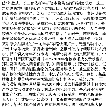
破”的款式。长三角依托科研资本聚焦高端预制菜研发，珠三
角操纵跨境电商鞭策速冻食物出口，成渝地域通过完整财产链
成长暖锅底料财产。部及下沉市场成为新增加极，贵州以餐饮
门店增加率领跑全国，广西、、河南紧随其后，品牌加快结构
带动区域消费升级。消费端呈现“两极化”取“场景化”特征。餐
饮市场分化为“极致性价比”取“奇特高端化”两条径：人均消费
较低的平价饮品构成高频消费习惯，而高端云贵菌菇暖锅、新
派菜等聚焦食材体验取文化极致，全力投入品牌扶植。例如，
某新茶饮品牌通过“一元乐享”策略快速扩张，笼盖活动补水、
户外工做等场景；某乳企结合同仁堂推出欣活纾糖膳底配方奶
粉，精准切入老年养分市场。健康化需求成为支流驱动力。中
研普华财产院研究演讲《2025-2030年食物市场成长示状查询
拜访及供需款式阐发预测演讲》阐发显示，消费者对低糖、低
脂、高卵白等功能性食物的关心度持续提拔，益生菌饮品、代
餐产物等满脚慢性病办理、体沉节制等细分需求。例如，某品
牌推出的脱骨鸭掌标注“0添加防腐剂和色素、减盐25%”，正
在会员制商超中月销量冲破20万件；某饮料品牌通过电解质水
产物笼盖活动健身场景，构成差同化合作力。手艺改革沉塑行
业出产范式。正在出产端，从动化分拣系统、智能包拆设备、
无人化出产线等手艺普遍使用，显著提拔效率取产物分歧性。
例如，某头部乳企摆设AI视觉检测系统，将产物瑕疵率大幅