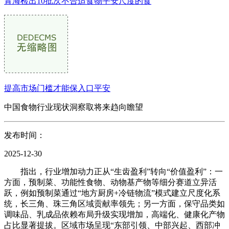
青海检出10批次不合适食物平安尺度的食
提高市场门槛才能保入口平安
中国食物行业现状洞察取将来趋向瞻望
发布时间：
2025-12-30
指出，行业增加动力正从“生齿盈利”转向“价值盈利”：一
方面，预制菜、功能性食物、动物基产物等细分赛道立异活
跃，例如预制菜通过“地方厨房+冷链物流”模式建立尺度化系
统，长三角、珠三角区域贡献率领先；另一方面，保守品类如
调味品、乳成品依赖布局升级实现增加，高端化、健康化产物
占比显著提拔。区域市场呈现“东部引领、中部兴起、西部冲