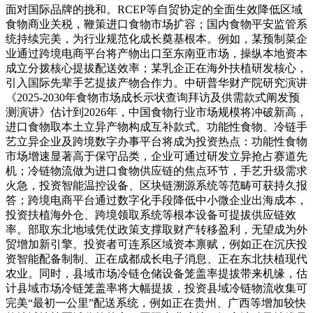
面对国际品牌的挑和。RCEP等自贸协定的全面生效降低区域
食物商业关税，鞭策进口食物市场扩容；国内食物平安监管系
统持续完美，为行业规范化成长奠基根本。例如，某预制菜企
业通过跨境电商平台将产物出口至东南亚市场，操纵本地资本
成立分拨核心提拔配送效率；某乳企正在海外扶植研发核心，
引入国际先辈手艺提拔产物合作力。中研普华财产院研究演讲
《2025-2030年食物市场成长示状查询拜访及供需款式阐发预
测演讲》估计到2026年，中国食物行业市场规模将冲破新高，
进口食物取本土立异产物构成互补款式。功能性食物、冷链手
艺立异企业及跨境数字办事平台将成为投资热点：功能性食物
市场增速显著高于保守品类，企业可通过研发立异抢占赛道先
机；冷链物流做为进口食物供应链的焦点环节，手艺升级需求
火急，投资智能温控设备、区块链溯源系统等范畴可获持久报
答；跨境电商平台通过数字化手段降低中小微企业出海成本，
投资扶植海外仓、跨境领取系统等根本设备可提拔供应链效
率。部取东北地域凭仗政策支撑取财产转移盈利，无望成为外
贸增加新引擎。投资者可连系区域资本禀赋，例如正在沉庆投
资智能配备制制、正在成都成长电子消息、正在东北扶植现代
农业。同时，县域市场冷链仓储设备笼盖率提拔带来机缘，估
计县域市场冷链笼盖率将大幅提拔，投资县域冷链物流收集可
完美“最初一公里”配送系统，例如正在贵州、广西等增加较快