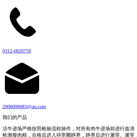
0312-6820759
2906099083@qq.com
我们的产品
活牛进场严格按照检验流程操作，对所有肉牛进场前进行血清
检测瘦肉精，合格后进入待宰圈静养，静养后进行屠宰。屠宰