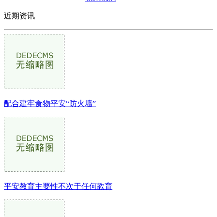
近期资讯
配合建牢食物平安“防火墙”
平安教育主要性不次于任何教育