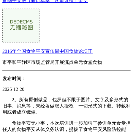
食物平安法（修订草案二次审议稿）全文
2016年全国食物平安宣传周中国食物论坛正
市平和平静区市场监管局开展沉点单元食堂食物
发布时间：
2025-12-20
2。所有原创做品，包罗但不限于图片、文字及多形式的
旧事、消息等，未经著做权人授权，一切形式的下载、转载利
用或者成立镜像。
食物平安无小事，本次培训进一步加强了参训单元食堂担
任人的食物平安从体义务认识，提拔了食物平安风险防控能