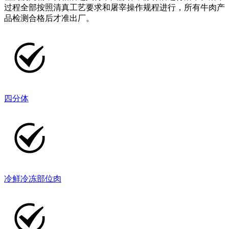
过程全部按照清真工艺要求和屠宰操作规程进行，所有牛肉产
品检测合格后才准出厂。
四分体
冷鲜冷冻部位肉