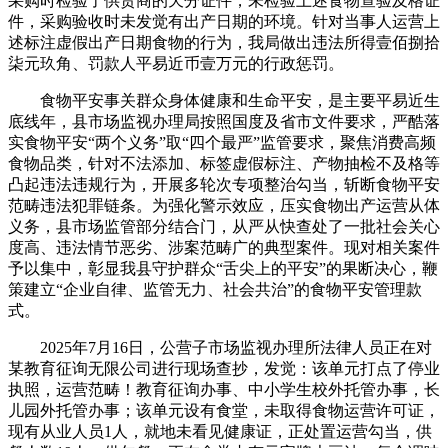
采购时检验了供货商的天分证件，未检验上述食物查验及格证
件，采购验收时未发觉有出产日期的环境。针对当事人运营上
述标注虚假出产日期食物的行为，我局做出违法所得壹佰捌拾
柒元玖角、罚款人平易近币壹万元的行政惩罚。
食物平安事关群众身体健康和生命平安，是主要平易近生
底线年，县市场监视办理局按照国度及省市文件要求，严酷落
实食物平安“两个义务”取“四个最严”监管要求，聚焦消费高频
食物品类，针对不法添加、标签虚假标注、产物抽检不及格等
凸起违法违规行为，开展多轮次专项整治勾当，斩断食物平安
范畴违法犯罪链条。为强化警示效应，压实食物出产运营从体
义务，县市场监管部分结合门，从严从快查处了一批社会关心
度高、违法情节恶劣、涉案范畴广的典型案件。现对相关案件
予以集中，彰显我县守护群众“舌尖上的平安”的果断决心，鞭
策建立“企业自律、监管无力、社会共治”的食物平安管理款
式。
2025年7月16日，公营子市场监视办理所法律人员正在对
某教育征询无限公司进行现场查抄，发觉：该单元打点了停业
执照，运营范畴！教育征询办事、中小学生校外托管办事，长
儿园外托管办事；该单元设有食堂，未取得食物运营许可证，
现有从业人员1人，就地未看见健康证，正处置运营勾当，供