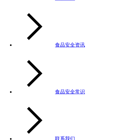
食品安全资讯
食品安全常识
联系我们