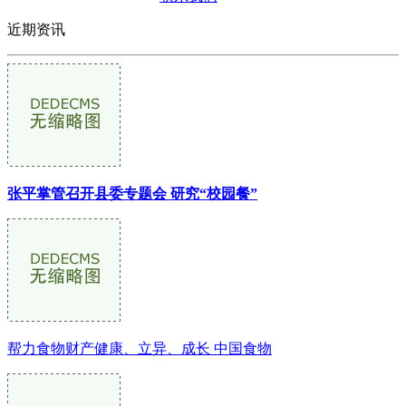
近期资讯
张平掌管召开县委专题会 研究“校园餐”
帮力食物财产健康、立异、成长 中国食物