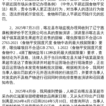
平易近国市场从体登记办理条例》《中华人平易近国食物平安
法》相关，责令当事人更正违法行为，对当事人的违法行为做
出、违法所得贰仟壹佰元、食物和罚款人平易近币陆仟元的惩
罚。
2。2025年7月21日，喀左县市场监视办理局收到了辽宁惠
康检测评价手艺无限公司出具的查验演讲，演讲显示喀左县大
城子镇某蔬菜生果超市正在售的甜椒，噻虫胺项目不合适GB
2763-2021《食物平安国度尺度 食物中农药最大残留限量》要
求，噻虫嗪项目不合适GB 2763。1-2022《食物平安国度尺度
食物中2，4滴丁酸钠盐等112种农药最大残留限量》要求，查
验结论为不及格。法律人员于当日向喀左县大城子镇某蔬菜生
果超市送达了查验演讲并对超市运营场合进行现场查抄，正在
该店运营场合未发觉有抽检批次甜椒。根据相关法令，我局对
当事人做出罚款贰仟元并违法所得的行政惩罚，并要求当事人
对发卖的不及格产物进行召回同时供给排查整改演讲和召回通
知布告。
1。2025年4月份，我局接到赞扬，人称正在喀左县某超市
采办的亿滋菓珍甜橙蜜桃饮品商家日期，又从头打印出产日期
别离是2024年4月15日和2024年5月10日。经查询拜访，当事人