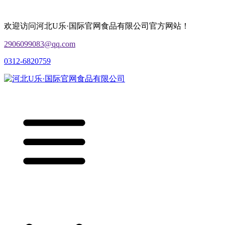
欢迎访问河北U乐·国际官网食品有限公司官方网站！
2906099083@qq.com
0312-6820759