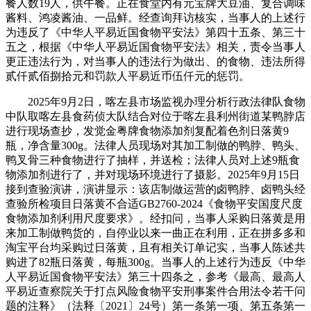
餐人数19人，供午餐。正在食堂内有元宝牌大豆油、复合调味
酱料、鸿凌酱油、一品鲜。经查询拜访核实，当事人的上述行
为违反了《中华人平易近国食物平安法》第四十五条、第三十
五之，根据《中华人平易近国食物平安法》相关，责令当事人
更正违法行为，对当事人的违法行为做出、的食物、违法所得
贰仟贰佰捌拾元和罚款人平易近币伍仟元的惩罚。
2025年9月2日，喀左县市场监视办理分析行政法律队食物
中队取喀左县食药侦大队结合对位于喀左县利州街道某鸭脖店
进行现场查抄，发觉金粤牌食物添加剂复配着色剂日落黄9
瓶，净含量300g。法律人员现场对其加工制做的鸭脖、鸭头、
鸭叉骨三种食物进行了抽样，并送检；法律人员对上述9瓶食
物添加剂进行了，并对现场环境进行了摄影。2025年9月15日
接到查验演讲，演讲显示：该店制做运营的卤鸭脖、卤鸭头经
查验所检项目日落黄不合适GB2760-2024《食物平安国度尺度
食物添加剂利用尺度要求》。经扣问，当事人采购日落黄是用
来加工制做鸭货的，自停业以来一曲正在利用，正在拼多多和
淘宝平台均采购过日落黄，且有相关订单记实，当事人陈述共
购进了82瓶日落黄，每瓶300g。当事人的上述行为违反《中华
人平易近国食物平安法》第三十四条之，参考《最高、最高人
平易近查察院关于打点风险食物平安刑事案件合用法令若干问
题的注释》（法释〔2021〕24号）第一条第一项、第五条第一