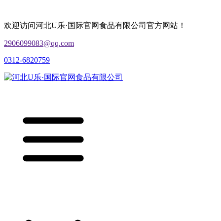
欢迎访问河北U乐·国际官网食品有限公司官方网站！
2906099083@qq.com
0312-6820759