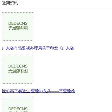
近期资讯
广东省市场监视办理局关于印发《广东省
匠心惠平易近生 查验排头兵——市查验检