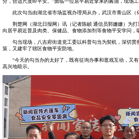
分，合适尺度即平安。”面临一位居平易近拿来的酱油，现场
此次勾当由湖北省市场监视办理局从办，武汉市青山区（化
荆楚网（湖北日报网）讯（记者陈頔 通信员郭姗姗）为打通科
向居平易近普及肉类、保健品、食物添加剂等食物平安学问，
勾当现场，八吉府街道党工委以科普勾当为契机，深切贯彻
策，又建牢了辖区食物平安防地。
“今天的勾当办的太好了，既有征询办事和逛戏互动，又有答
高兴地暗示。