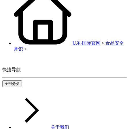
U乐·国际官网
>
食品安全
常识
>
快捷导航
全部分类
关于我们