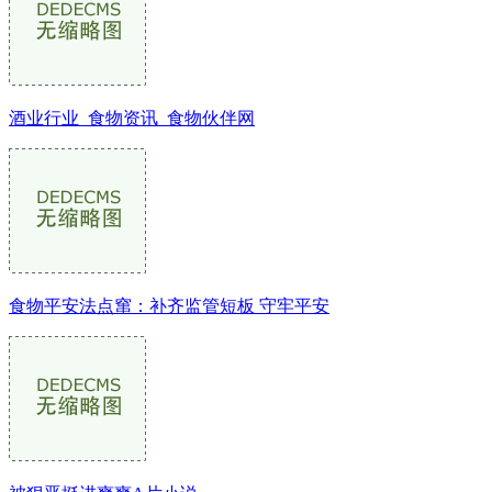
酒业行业_食物资讯_食物伙伴网
食物平安法点窜：补齐监管短板 守牢平安