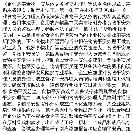
《企业落实食物平安从体义务监视办理》等法令律例规章，连
系本省现实，制定本法子。第二条 正在本省行政区域内，企
业食物平安办理人员依法落实食物平安义务的行为及其监视办
理，合用本法子。食用农产物集中买卖市场创办者食物平安办
理人员的监视办理，参照本法子施行。第 本法子所称食物平
安办理人员是指处置食物出产运营勾当的企业按法令律例要求
所配备的、正在食物出产运营勾当中担任食物平安办理工做的
从业人员。包罗食物出产运营企业的次要担任人、食物平安总
监、食物平安员等。第四条食物平安办理人员该当具备响应的
食物平安专业学问，控制响应食物平安法令律例、食物平安尺
度等。食物平安总监、食物平安员还应具备法令律例要求的识
别和防控食物平安风险的专业学问、企业应加强对食物平安办
理人员的办理，成立食物平安办理人员按期培训和查核工做轨
制，确保其按照法令、律例履行食物平安日常办理职责。第五
条 食物平安总监、食物平安员该当具备法令律例规章的食物
平安办理能力，加入企业组织的食物平安办理人员培训并通过
查核。食物平安监管部分可成立消息化查核系统，为企业组织
培训查核供给便当。第七条大中型食物出产企业、特殊食物出
产企业该当正在配备食物平安总监和食物平安员的根本上，正
在原料采购和验收，出产环节工序，原料、半成品和成品储存
和查验，尝试室办理等环节别离添加配备响应食物平安员。第