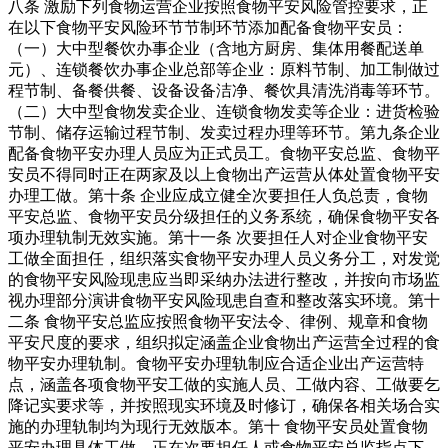
八条 激励下列食物运营企业按照食物平安风险管控要求，正
在以下食物平安风险环节节制环节添加配备食物平安员：
（一）大中型餐饮办事企业（含地方厨房、集体用餐配送单
元）、连锁餐饮办事企业总部等企业：原料节制、加工制做过
程节制、备餐供餐、设备设备洁净、餐饮具清洗消毒等环节。
（二）大中型食物发卖企业、连锁食物发卖等企业：进货检验
节制、储存运输过程节制、发卖过程办理等环节。第九条企业
配备食物平安办理人员应为正式员工。食物平安总监、食物平
安员不得同时正在两家及以上食物出产运营从体处置食物平安
办理工做。第十条 企业应成立健全次要担任人负总责，食物
平安总监、食物平安员分级担任的义务系统，确保食物平安各
项办理轨制无效实施。第十一条 次要担任人对企业食物平安
工做全面担任，组织落实食物平安办理人员义务分工，对发觉
的食物平安风险现患应当即采纳办法进行整改，并按向市场监
视办理部分演讲食物平安风险现患自查和整改落实环境。第十
二条 食物平安总监应按照食物平安法令、律例、规章和食物
平安尺度的要求，组织拟定涵盖企业食物出产运营全过程的食
物平安办理轨制。食物平安办理轨制应合适企业出产运营特
点，涵盖各项食物平安工做的实施人员、工做内容、工做要乞
降记实要求等，并按照现实环境及时修订，确保各相关场合实
施的办理轨制均为现行无效版本。第十 食物平安员处置食物
平安办理具体工做，正在次要担任人或食物平安总监指点下，