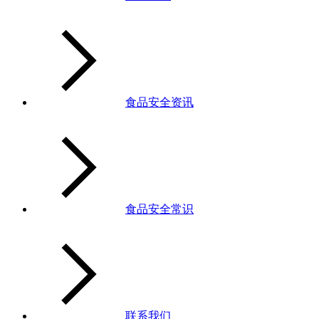
食品安全资讯
食品安全常识
联系我们