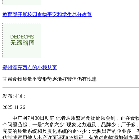
教育部开展校园食物平安和学生养分改善
郑州漂亮西点的小我从页
甘肃食物质量平安形势逐渐好转但仍有现患
发布时间：
2025-11-26
中广网7月30日动静 记者从质监局食物处领会到，正在食
个问题凸起，一是“六多六少”现象比力遍及，品牌少；厂子
完美的质量系统和尺度化系统的企业少；无照出产的企业多，
伪制或冒用他人出产许可证和QS标记；有的对食物添加剂办