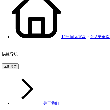
U乐·国际官网
>
食品安全常
快捷导航
全部分类
关于我们