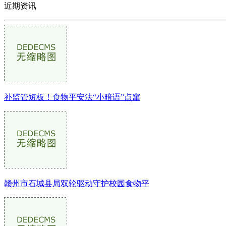
近期资讯
补监管短板！食物平安法“小暗语”点窜
赣州市石城县局双轮驱动守护校园食物平