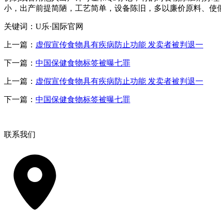
小，出产前提简陋，工艺简单，设备陈旧，多以廉价原料、使假
关键词：U乐·国际官网
上一篇：
虚假宣传食物具有疾病防止功能 发卖者被判退一
下一篇：
中国保健食物标签被曝七罪
上一篇：
虚假宣传食物具有疾病防止功能 发卖者被判退一
下一篇：
中国保健食物标签被曝七罪
联系我们