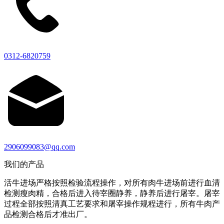
0312-6820759
2906099083@qq.com
我们的产品
活牛进场严格按照检验流程操作，对所有肉牛进场前进行血清
检测瘦肉精，合格后进入待宰圈静养，静养后进行屠宰。屠宰
过程全部按照清真工艺要求和屠宰操作规程进行，所有牛肉产
品检测合格后才准出厂。