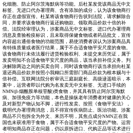
化细胞、防止阿尔茨海默病等功能。后杜某发觉该商品无中文
标签、无进口代办署理商、含有添加的成分，认为该食物商行
存正在虚假宣传。杜某将该食物商行告状到法院，请求解除合
同，并要求该食物商行返还购物款、领取商品价款十倍的补
偿。法院经审理认为，涉案商品无中文标签、进口代办署理商
消息及查验检疫标识，且未取得保健食物或者药品批文，宣传
内容超出通俗食物的功能范围，易使消费者误认为涉案商品具
有特殊质量或者医疗结果，属于不合适食物平安尺度的食物。
该食物商行未依法履行进货检验权利、未提交来历凭证，属于
发卖明知不合适食物平安尺度的商品，该当承担补偿义务。判
决解除两边之间的买卖合同，同时该食物商行该当承担向杜某
退还商品价款并按照小我糊口所需部门商品价款为根本赐与十
倍补偿。互联网法院分析审讯三庭副庭长、高级逯遥暗示，本
案中，运营者即以代购为名发卖无中文标签、无进口手续的
NMN(β-烟酰胺单核苷酸)类食物，并其具有防止阿尔茨海默
病、加强免疫力等功能，本色是操纵老年消费者对健康的关心
及对新型产物认知不脚，进行性发卖。按照《食物平安法》，
载明代办署理商消息，且不得宣传疾病防止、医治功能。涉案
商品不只包拆全为外文、来历不明，其焦点成分NMN正在我
国也未获准用于食物，属于不合适食物平安尺度的产物。运营
者明知商品存正在问题，仍以原拆进口、代购正品等话术进行