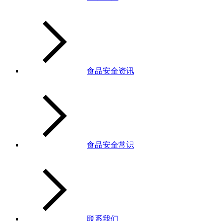
食品安全资讯
食品安全常识
联系我们