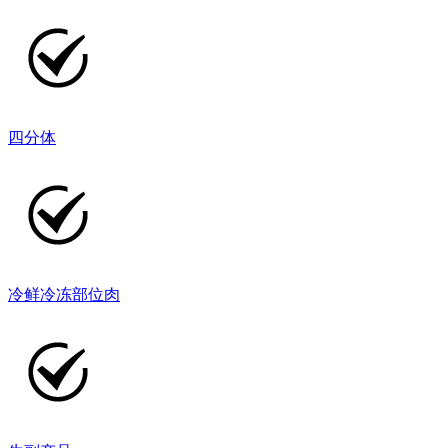
四分体
冷鲜冷冻部位肉