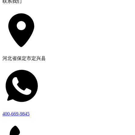
联系我们
河北省保定市定兴县
400-669-9845