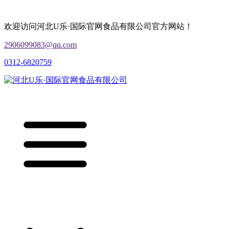
欢迎访问河北U乐·国际官网食品有限公司官方网站！
2906099083@qq.com
0312-6820759