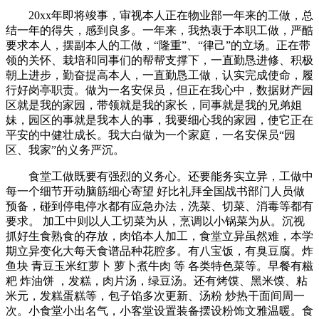
20xx年即将竣事，审视本人正在物业部一年来的工做，总
结一年的得失，感到良多。一年来，我热衷于本职工做，严酷
要求本人，摆副本人的工做，“隆重”、“律己”的立场。正在带
领的关怀、栽培和同事们的帮帮支撑下，一直勤恳进修、积极
朝上进步，勤奋提高本人，一直勤恳工做，认实完成使命，履
行好岗亭职责。做为一名安保员，但正在我心中，数据财产园
区就是我的家园，带领就是我的家长，同事就是我的兄弟姐
妹，园区的事就是我本人的事，我要细心我的家园，使它正在
平安的中健壮成长。我大白做为一个家庭，一名安保员“园
区、我家”的义务严沉。
食堂工做既要有强烈的义务心。还要能务实立异，工做中
每一个细节开动脑筋细心寄望 好比礼拜全国战书部门人员做
预备，碰到停电停水都有应急办法，洗菜、切菜、消毒等都有
要求。 加工中则以人工切菜为从，烹调以小锅菜为从。沉视
抓好生食熟食的存放，肉馅本人加工，食堂立异虽然难，本学
期立异变化大每天食谱品种花腔多。有八宝饭，有臭豆腐。炸
鱼块 青豆玉米红萝卜 萝卜煮牛肉 等 各类特色菜等。早餐有糍
粑 炸油饼 ，发糕，肉片汤，绿豆汤。还有烤馍、黑米馍、粘
米元，发糕蛋糕等，包子馅多次更新、汤粉 炒热干面间周一
次。小食堂小出名气，小客堂设置装备摆设粉饰文雅温暖。食