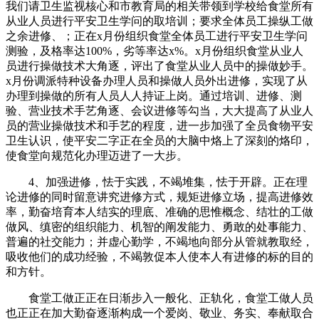
我们请卫生监视核心和市教育局的相关带领到学校给食堂所有
从业人员进行平安卫生学问的取培训；要求全体员工操纵工做
之余进修、；正在x月份组织食堂全体员工进行平安卫生学问
测验，及格率达100%，劣等率达x%。x月份组织食堂从业人
员进行操做技术大角逐，评出了食堂从业人员中的操做妙手。
x月份调派特种设备办理人员和操做人员外出进修，实现了从
办理到操做的所有人员人人持证上岗。通过培训、进修、测
验、营业技术手艺角逐、会议进修等勾当，大大提高了从业人
员的营业操做技术和手艺的程度，进一步加强了全员食物平安
卫生认识，使平安二字正在全员的大脑中烙上了深刻的烙印，
使食堂向规范化办理迈进了一大步。
4、加强进修，怯于实践，不竭堆集，怯于开辟。正在理
论进修的同时留意讲究进修方式，规矩进修立场，提高进修效
率，勤奋培育本人结实的理底、准确的思惟概念、结壮的工做
做风、缜密的组织能力、机智的阐发能力、勇敢的处事能力、
普遍的社交能力；并虚心勤学，不竭地向部分从管就教取经，
吸收他们的成功经验，不竭敦促本人使本人有进修的标的目的
和方针。
食堂工做正正在日渐步入一般化、正轨化，食堂工做人员
也正正在加大勤奋逐渐构成一个爱岗、敬业、务实、奉献取合