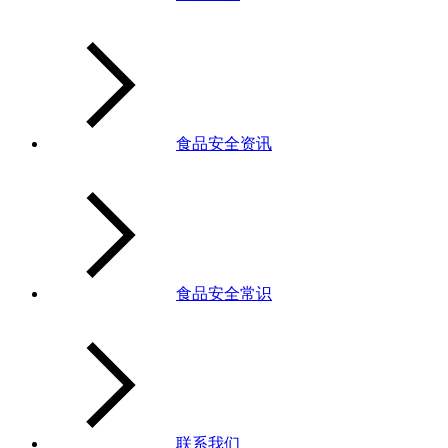
食品安全资讯
食品安全常识
联系我们