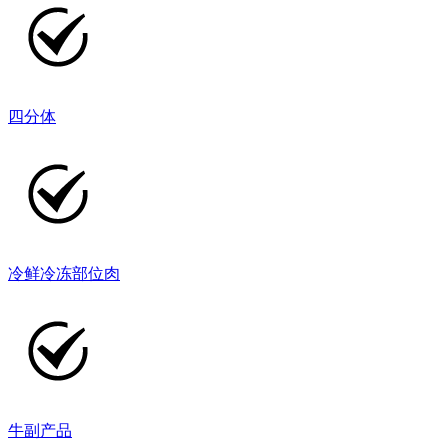
四分体
冷鲜冷冻部位肉
牛副产品