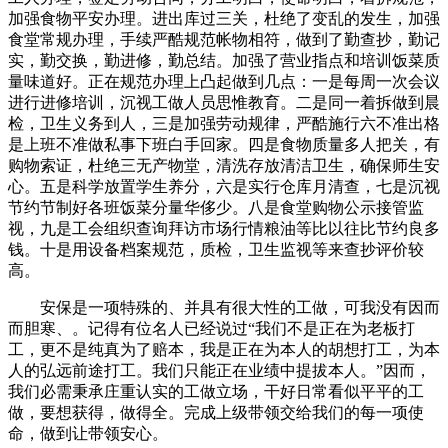
加强食物平安办理。进出库过三关，杜绝了变乱的发生，加强
食堂常规办理，手续严酷规范帐物相符，做到了勤查抄，勤记
实，勤交换，勤进修，勤总结。加强了营业指点和培训饭菜质
量味道好。正在规范办理上凸起做到几点：一是每周一次会议
进行进修培训，沉视工做人员思惟教育。二是同一着拆做到晨
检，卫生义务到人，三是加强劳动规律，严酷施行六不准出格
是上班不准做私事下班白手回家。四是食物质量多人把关，有
购物索证，杜绝三无产物堂，清洗存放清洁卫生，确保师生安
心。五是科学放置学生养分，六是实行仓库月清查，七是沉视
节约节制好各班饭菜分量华侈少。八是食堂购物公示接管监
视，九是工会组织查询拜访市场行情粮油等比以往比节约良多
钱。十是用设备档案规范，质检，卫生监视等来查抄评价较
高。
安保是一项特殊的、并具有很大性的工做，可我没有因而
而胆寒、。记得有位名人已经说过“我们不是正在为老板打
工，更不是纯真为了赔本，我是正在为本人的胡想打工，为本
人的弘远前途打工。我们只能正在业绩中提拔本人。”因而，
我们必需秉承庄重认实的工做立场，干好日常看似平平的工
做，要想获得，做得全。完成上级带领交给我们的每一项使
命，做到让带领安心。