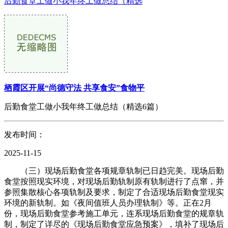
后勤食堂工做小我年终工做总结（精选
栖霞区开展“尚德守法 共享食安”食物平
后勤食堂工做小我年终工做总结（精选6篇）
发布时间：
2025-11-15
（三）现场后勤食堂各项规章轨制已日趋完美。现场后勤
食堂按照现实环境，对现场后勤轨制原有轨制进行了点窜，并
参照集散核心各项轨制及要求，制定了合适现场后勤食堂现实
环境的新轨制。如《夜间值班人员办理轨制》等。正在2月
份，现场后勤食堂参考施工单元，连系现场后勤食堂的规章轨
制，制定了详尽的《现场后勤食堂应急预案》，填补了现场后