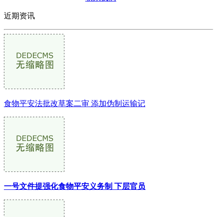
近期资讯
食物平安法批改草案二审 添加伪制运输记
一号文件提强化食物平安义务制 下层官员