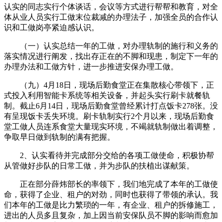
认实的同志实行个体谈话，会议等方式进行帮帮和教育，对全
体从业人员实行工做末位裁减的办理法子，加强全员的合作认
识和工做岗亭紧迫感认识。
（一）认实总结一年的工做，对办理轨制的施行和义务的
落实情况进行阐发，找出存正在的不脚和现患，制定下一年的
办理办法和工做方针，进一步推进安保办理工做。
（九）4月18日，现场后勤食堂正在集散核心带领下，正
式投入利用智能卡系统等相关设备，并起头实行刷卡就餐轨
制。截止6月14日，现场后勤食堂曾经累计打点饭卡278张。没
有呈现饭卡丢失环境。刷卡轨制实行2个月以来，现场后勤食
堂工做人员连系食堂大量现实环境，不竭就轨制做出着调整，
争取早日做到轨制的满有把握。
2、认实看待并完成部分交给的各项工做使命，积极协帮
从管做好步队的日常工做，并为步队的扶植出谋献策。
正在部分薛炜部长的率领下，我们地完成了本年的工做使
命，获得了企业、租户的对劲，同时也获得了带领的承认。我
们本年的工做是比力繁琐的一年，有企业、租户的拆修施工，
进出的人员多且复杂，加上因当前安保队员不脚的影响而愈加