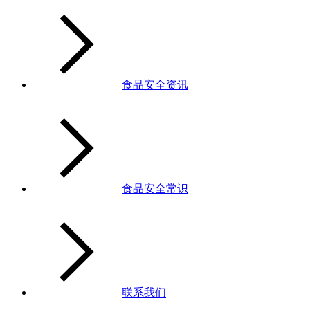
食品安全资讯
食品安全常识
联系我们