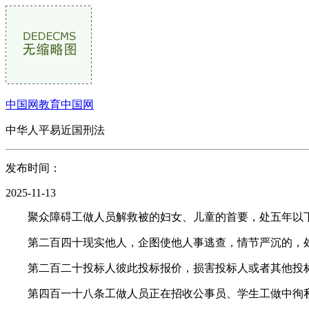
中国网教育中国网
中华人平易近国刑法
发布时间：
2025-11-13
聚众障碍工做人员解救被的妇女、儿童的首要，处五年以下
第二百四十现实他人，企图使他人事逃查，情节严沉的，处
第二百二十投标人彼此投标报价，损害投标人或者其他投标
第四百一十八条工做人员正在招收公事员、学生工做中徇私