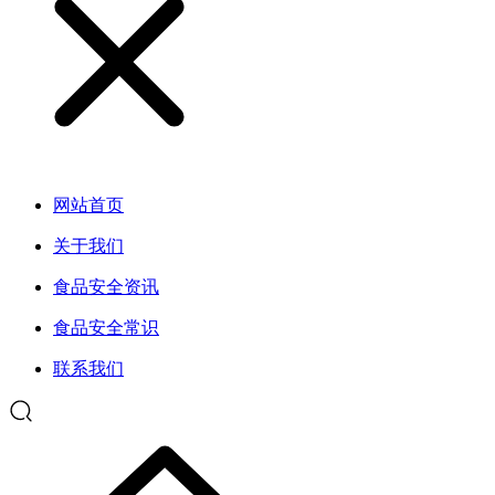
网站首页
关于我们
食品安全资讯
食品安全常识
联系我们