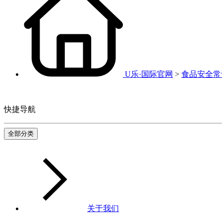
U乐·国际官网
>
食品安全常
快捷导航
全部分类
关于我们