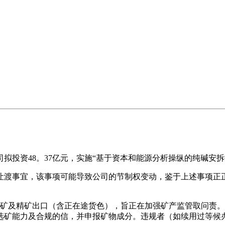
资48。37亿元，实施“基于资本和能源分析操纵的纯碱安拆提
事宜，该事项可能导致公司的节制权变动，鉴于上述事项正正在
矿及精矿出口（含正在途货色），旨正在加强矿产监管取问责。
选矿能力及合规的信，并申报矿物成分。违规者（如续用过等候