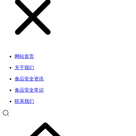
网站首页
关于我们
食品安全资讯
食品安全常识
联系我们