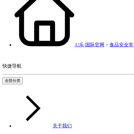
U乐·国际官网
>
食品安全常
快捷导航
全部分类
关于我们