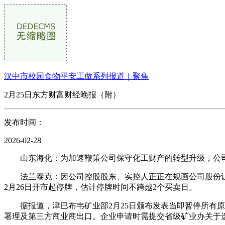
汉中市校园食物平安工做系列报道｜聚焦
2月25日东方财富财经晚报（附）
发布时间：
2026-02-28
山东海化：为加速鞭策公司保守化工财产的转型升级，公司拟投
法兰泰克：因公司控股股东、实控人正正在规画公司股份让渡
2月26日开市起停牌，估计停牌时间不跨越2个买卖日。
据报道，津巴布韦矿业部2月25日颁布发表当即暂停所有原
署理及第三方商业商出口。企业申请时需提交省级矿业办关于