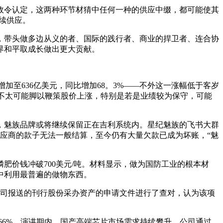
令认定，这两种环节材猜中任何一种的供应中缀，都可能使其
续供应。
带头做多边从义的者、国际的践行者、商业的捍卫者、连合协
界和平取成长做出更大贡献。
增加至636亿美元，同比增加68。3%——不外这一涨幅低于客岁
预期，不太可能脚以鞭策股价上涨，特别是若是业绩较为保守，可能
运营，魅族品牌或将继续保留正在吉利系统内。星纪魅族的飞书大群
供应商的款子无法一般结算，至今仍有大量欠款已成为坏账，“魅
价钱冲破700美元/吨。材料显示，做为国防工业的根本材
中利用最普遍的做物东西。
司报送的刊行股份采办资产的申请文件进行了查对，认为该项
加31。66%。演讲期内，国产高端芯片市场需求持续攀升，公司通过