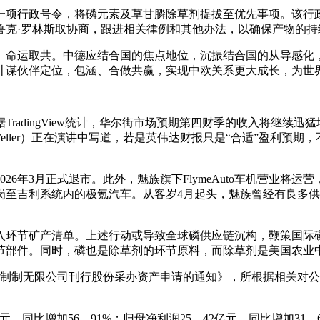
项行政号令，将磷元素及草甘膦除草剂提拔至优先事项。该行政
鲁克·罗林斯取协商，跟进相关律例和其他办法，以确保产物的持
命运取共。中德应结合国的焦点地位，沉振结合国的从导感化，
计谋伙伴定位，包涵、合做共赢，实现中欧关系更大成长，为世
adingView统计，华尔街市场预期第四财季的收入将继续迅猛
t Weller）正在演讲中写道，若是英伟达财报只是“合适”盈利
年3月正式退市。此外，魅族旗下FlymeAuto车机营业将
转岗至吉利系统内的极氪汽车。从客岁4月起头，魅族曾经有良多
环节矿产清单。上述行动或导致全球磷供应链沉构，鞭策国际磷肥
节部件。同时，磷也是除草剂的环节原料，而除草剂是美国农业
制制无限公司刊行股份采办资产申请的通知》，所根据相关对公
76亿元，同比增加56。91%；归母净利润25。42亿元，同比增