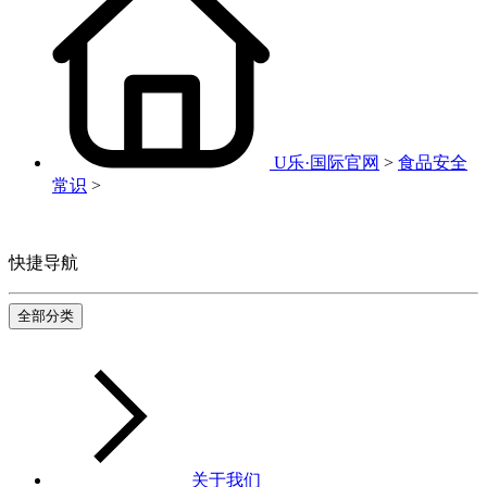
U乐·国际官网
>
食品安全
常识
>
快捷导航
全部分类
关于我们