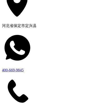
河北省保定市定兴县
400-669-9845