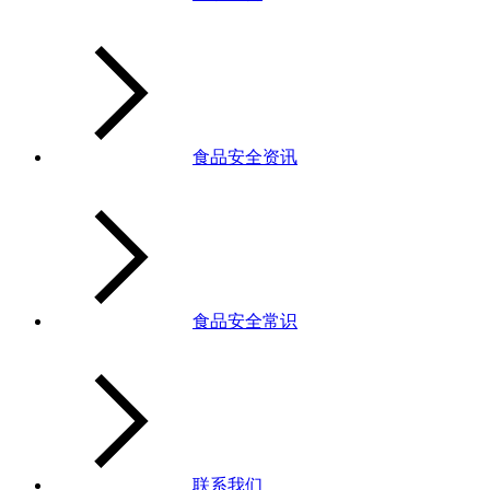
食品安全资讯
食品安全常识
联系我们