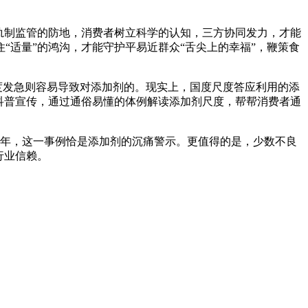
轨制监管的防地，消费者树立科学的认知，三方协同发力，才能
适量”的鸿沟，才能守护平易近群众“舌尖上的幸福”，鞭策食
度发急则容易导致对添加剂的。现实上，国度尺度答应利用的添
科普宣传，通过通俗易懂的体例解读添加剂尺度，帮帮消费者通
年，这一事例恰是添加剂的沉痛警示。更值得的是，少数不良
行业信赖。