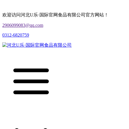
欢迎访问河北U乐·国际官网食品有限公司官方网站！
2906099083@qq.com
0312-6820759