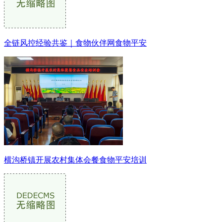
全链风控经验共鉴｜食物伙伴网食物平安
横沟桥镇开展农村集体会餐食物平安培训