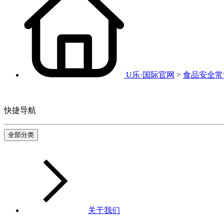
U乐·国际官网
>
食品安全常
快捷导航
全部分类
关于我们