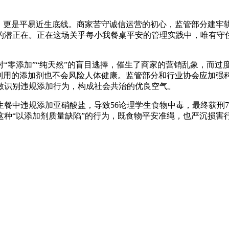
更是平易近生底线。商家苦守诚信运营的初心，监管部分建牢
潜正在。正在这场关乎每小我餐桌平安的管理实践中，唯有守住“
零添加”“纯天然”的盲目逃捧，催生了商家的营销乱象，而过
范利用的添加剂也不会风险人体健康。监管部分和行业协会应加强
敏识别违规添加行为，构成社会共治的优良空气。
中违规添加亚硝酸盐，导致56论理学生食物中毒，最终获刑7
种“以添加剂质量缺陷”的行为，既食物平安准绳，也严沉损害