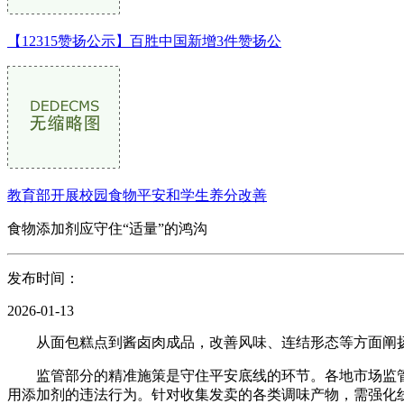
【12315赞扬公示】百胜中国新增3件赞扬公
教育部开展校园食物平安和学生养分改善
食物添加剂应守住“适量”的鸿沟
发布时间：
2026-01-13
从面包糕点到酱卤肉成品，改善风味、连结形态等方面阐扬
监管部分的精准施策是守住平安底线的环节。各地市场监管
用添加剂的违法行为。针对收集发卖的各类调味产物，需强化