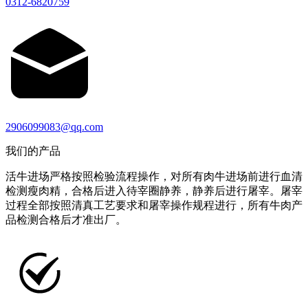
0312-6820759
2906099083@qq.com
我们的产品
活牛进场严格按照检验流程操作，对所有肉牛进场前进行血清
检测瘦肉精，合格后进入待宰圈静养，静养后进行屠宰。屠宰
过程全部按照清真工艺要求和屠宰操作规程进行，所有牛肉产
品检测合格后才准出厂。