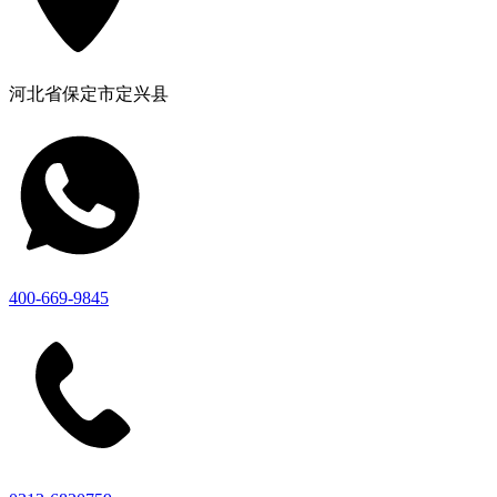
河北省保定市定兴县
400-669-9845