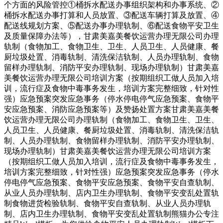
个方面的风险管控①桶拆水配送办事组织架构和办事系统、②
桶拆水配送办事打算和人员放置、③配送车辆打算及放置、④
配送线规划方案、⑤配送办事办理轨制、⑥配送食物平安卫生
及质量保障办法等），甘肃美嘉美餐饮运营办理无限公司办理
轨制（食物加工、食物卫生、卫生、人员卫生、人员健康、餐
厨垃圾处置、消毒轨制、清洗保洁轨制、人员办理轨制、食物
留样办理轨制、消防平安办理轨制、现场办理轨制）甘肃美嘉
美餐饮运营办理无限公司培训方案（按期组织工做人员加入培
训，流行症及食物中毒事务发生，培训方案完整细致，针对性
强）应急预案突发应急事务（停水停电停气应急预案、食物平
安应急预案、消防应急预案等）及赞扬处置方案甘肃美嘉美餐
饮运营办理无限公司办理轨制（食物加工、食物卫生、卫生、
人员卫生、人员健康、餐厨垃圾处置、消毒轨制、清洗保洁轨
制、人员办理轨制、食物留样办理轨制、消防平安办理轨制、
现场办理轨制）甘肃美嘉美餐饮运营办理无限公司培训方案
（按期组织工做人员加入培训，流行症及食物中毒事务发生，
培训方案完整细致，针对性强）应急预案突发应急事务（停水
停电停气应急预案、食物平安应急预案、食物平安自查轨制、
从业人员办理轨制、店内卫生办理轨制、食物平安变乱处置轨
制食物进货检验轨制、食物平安自查轨制、从业人员办理轨
制、店内卫生办理轨制、食物平安变乱处置轨制熊猫办公专注