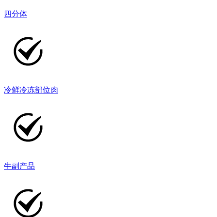
四分体
冷鲜冷冻部位肉
牛副产品