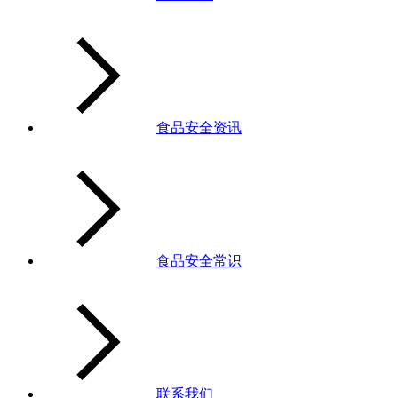
食品安全资讯
食品安全常识
联系我们