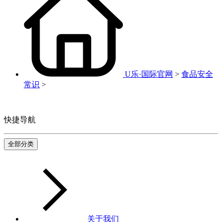
U乐·国际官网
>
食品安全
常识
>
快捷导航
全部分类
关于我们