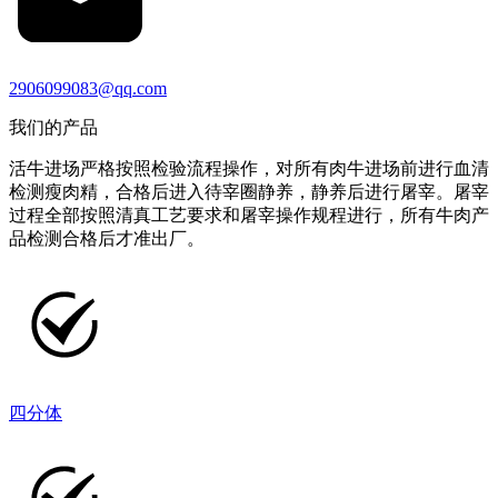
2906099083@qq.com
我们的产品
活牛进场严格按照检验流程操作，对所有肉牛进场前进行血清
检测瘦肉精，合格后进入待宰圈静养，静养后进行屠宰。屠宰
过程全部按照清真工艺要求和屠宰操作规程进行，所有牛肉产
品检测合格后才准出厂。
四分体