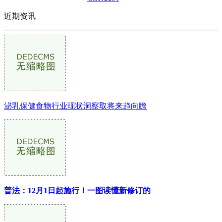
近期资讯
泌乳保健食物行业现状洞察取将来趋向瞻
普法：12月1日起施行！一图读懂新修订的