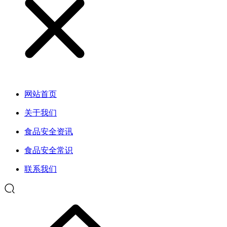
网站首页
关于我们
食品安全资讯
食品安全常识
联系我们