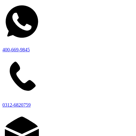
400-669-9845
0312-6820759