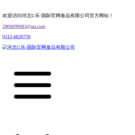
欢迎访问河北U乐·国际官网食品有限公司官方网站！
2906099083@qq.com
0312-6820759