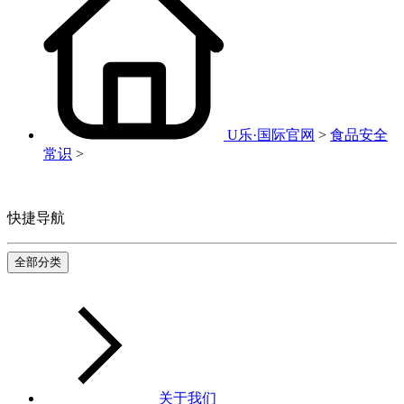
U乐·国际官网
>
食品安全
常识
>
快捷导航
全部分类
关于我们