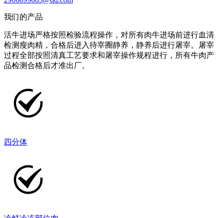
我们的产品
活牛进场严格按照检验流程操作，对所有肉牛进场前进行血清
检测瘦肉精，合格后进入待宰圈静养，静养后进行屠宰。屠宰
过程全部按照清真工艺要求和屠宰操作规程进行，所有牛肉产
品检测合格后才准出厂。
四分体