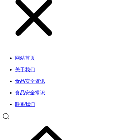
网站首页
关于我们
食品安全资讯
食品安全常识
联系我们