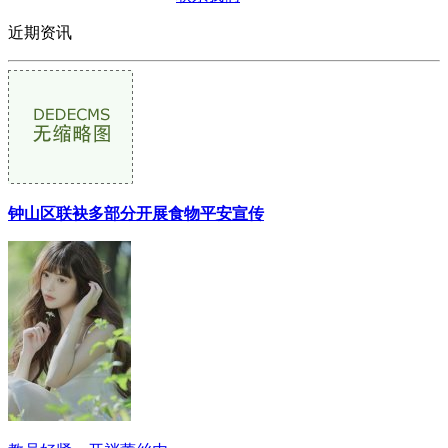
近期资讯
钟山区联袂多部分开展食物平安宣传