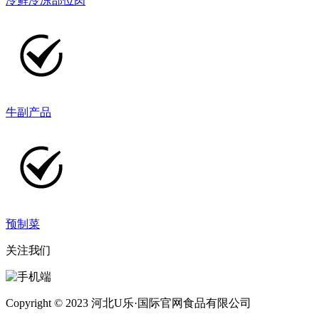
冷鲜冷冻部位肉
牛副产品
预制菜
关注我们
Copyright © 2023 河北U乐·国际官网食品有限公司