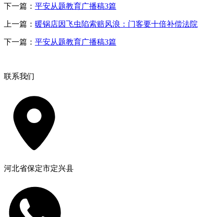
下一篇：
平安从题教育广播稿3篇
上一篇：
暖锅店因飞虫陷索赔风浪：门客要十倍补偿法院
下一篇：
平安从题教育广播稿3篇
联系我们
河北省保定市定兴县