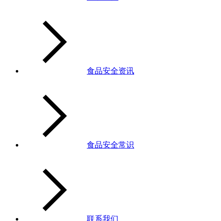
食品安全资讯
食品安全常识
联系我们