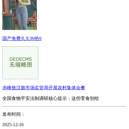
国产免费久久99热9
赤峰敖汉旗市场监管局开展农村集体会餐
全国食物平安法制调研核心提示：这些零食别给
发布时间：
2025-12-16