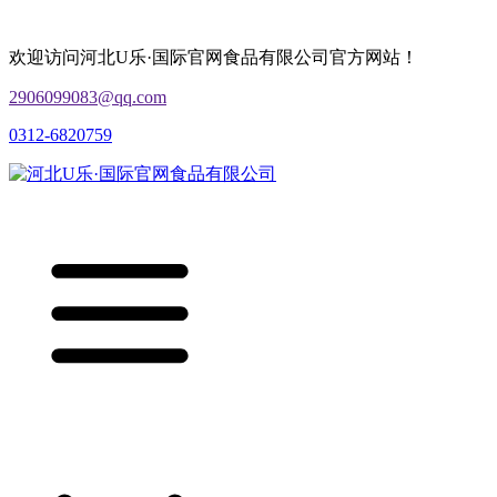
欢迎访问河北U乐·国际官网食品有限公司官方网站！
2906099083@qq.com
0312-6820759