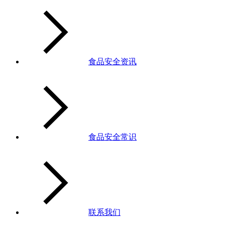
食品安全资讯
食品安全常识
联系我们