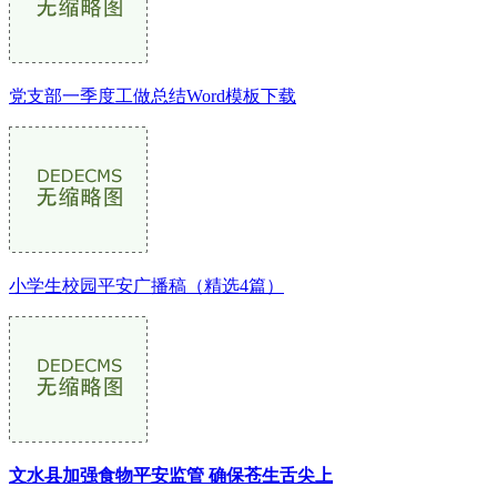
党支部一季度工做总结Word模板下载
小学生校园平安广播稿（精选4篇）
文水县加强食物平安监管 确保苍生舌尖上