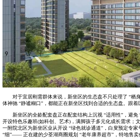
对于宜居刚需群体来说，新坐区的生态盘不只处理了 “栖身” 的
体神驰 “静谧糊口”，都能正在新坐区找到合适的生态盘。跟着
新坐区的全龄配套盘正在配套结构上沉视 “适用性”，避免 “
开设特色乐趣班(如科创、艺术)，满脚孩子多元化成长需求；文一
一附院北区为新坐区业从开设 “绿色就诊通道”，白叟预定专家
“细”—— 正在建的少荃湖商圈规划 “老年康养超市”，特地售