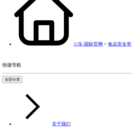
U乐·国际官网
>
食品安全常
快捷导航
全部分类
关于我们