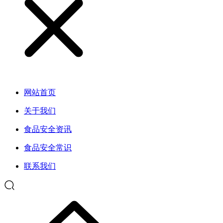
网站首页
关于我们
食品安全资讯
食品安全常识
联系我们