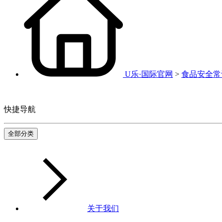
U乐·国际官网
>
食品安全常
快捷导航
全部分类
关于我们