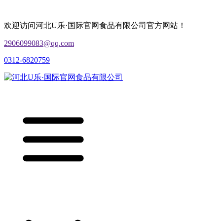
欢迎访问河北U乐·国际官网食品有限公司官方网站！
2906099083@qq.com
0312-6820759