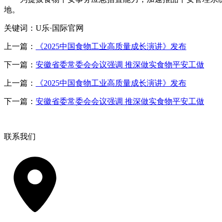
地。
关键词：U乐·国际官网
上一篇：
《2025中国食物工业高质量成长演讲》发布
下一篇：
安徽省委常委会会议强调 推深做实食物平安工做
上一篇：
《2025中国食物工业高质量成长演讲》发布
下一篇：
安徽省委常委会会议强调 推深做实食物平安工做
联系我们