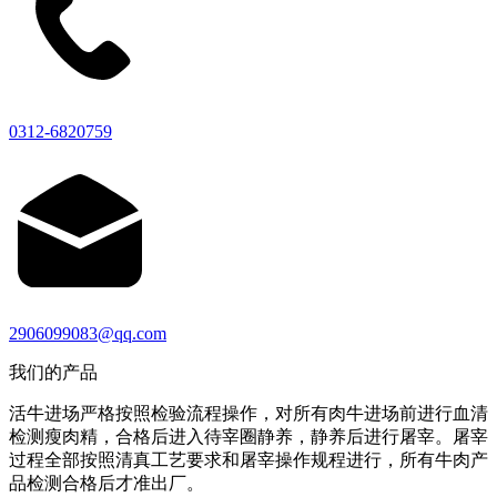
0312-6820759
2906099083@qq.com
我们的产品
活牛进场严格按照检验流程操作，对所有肉牛进场前进行血清
检测瘦肉精，合格后进入待宰圈静养，静养后进行屠宰。屠宰
过程全部按照清真工艺要求和屠宰操作规程进行，所有牛肉产
品检测合格后才准出厂。