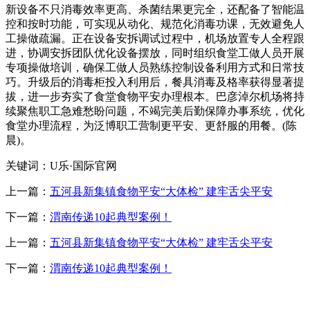
新设备不只消毒效率更高、杀菌结果更完全，还配备了智能温
控和按时功能，可实现从动化、规范化消毒功课，无效避免人
工操做疏漏。正在设备安拆调试过程中，机场放置专人全程跟
进，协调安拆团队优化设备摆放，同时组织食堂工做人员开展
专项操做培训，确保工做人员熟练控制设备利用方式和日常技
巧。升级后的消毒柜投入利用后，餐具消毒及格率获得显著提
拔，进一步夯实了食堂食物平安办理根本。巴彦淖尔机场将持
续聚焦职工急难愁盼问题，不竭完美后勤保障办事系统，优化
食堂办理流程，为泛博职工营制更平安、更舒服的用餐。(陈
晨)。
关键词：U乐·国际官网
上一篇：
五河县新集镇食物平安“大体检” 建牢舌尖平安
下一篇：
渭南传递10起典型案例！
上一篇：
五河县新集镇食物平安“大体检” 建牢舌尖平安
下一篇：
渭南传递10起典型案例！