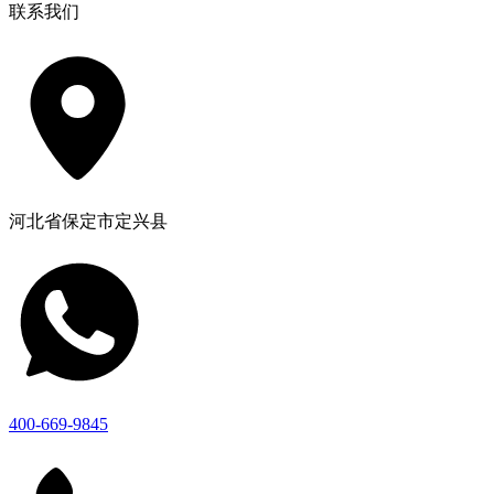
联系我们
河北省保定市定兴县
400-669-9845