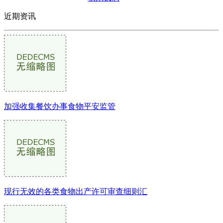
近期资讯
加强收集餐饮办事食物平安监管
现行无效的各类食物出产许可审查细则汇