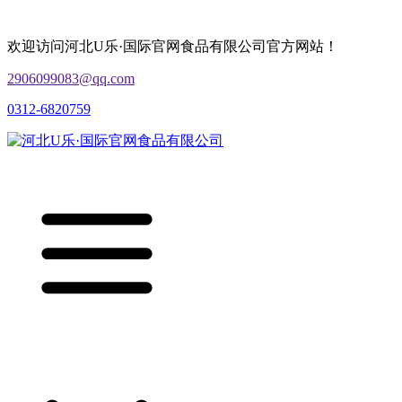
欢迎访问河北U乐·国际官网食品有限公司官方网站！
2906099083@qq.com
0312-6820759