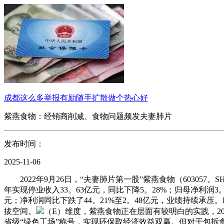
成都这么多举报有励随手扩散做个热心好
紫燕食物：经销商削减、食物问题频发夫妻肺片
发布时间：
2025-11-06
2022年9月26日，“夫妻肺片第一股”紫燕食物（60305
年实现停业收入33。63亿元，同比下降5。28%；归母净利润3
元；净利润同比下跌了44。21%至2。48亿元，业绩持续承
拔空间。
（E）维度，紫燕食物正在层面有较明白的实践，2022
省级“绿色工场”称号，实现环保取经济效益双赢。但对于包拆