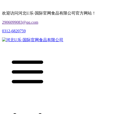
欢迎访问河北U乐·国际官网食品有限公司官方网站！
2906099083@qq.com
0312-6820759