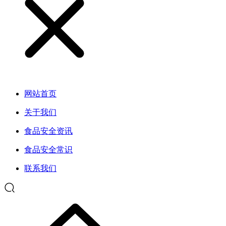
网站首页
关于我们
食品安全资讯
食品安全常识
联系我们