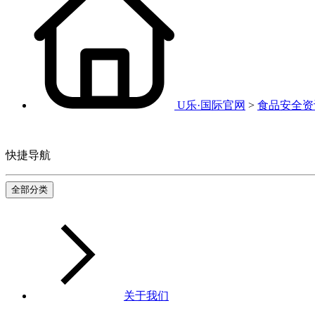
U乐·国际官网
>
食品安全资
快捷导航
全部分类
关于我们