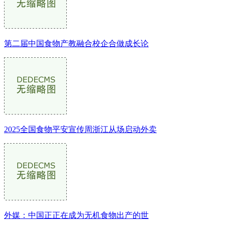
第二届中国食物产教融合校企合做成长论
2025全国食物平安宣传周浙江从场启动外卖
外媒：中国正正在成为无机食物出产的世