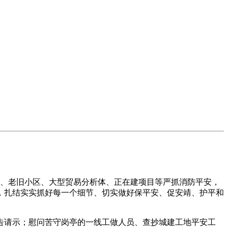
、老旧小区、大型贸易分析体、正在建项目等严抓消防平安，
，扎结实实抓好每一个细节、切实做好保平安、促安靖、护平和
请示；慰问苦守岗亭的一线工做人员、查抄城建工地平安工