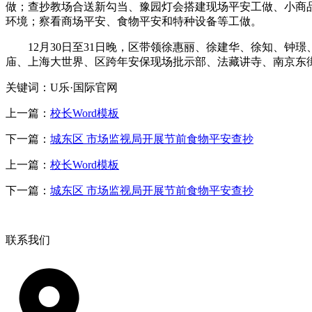
做；查抄教场合送新勾当、豫园灯会搭建现场平安工做、小商
环境；察看商场平安、食物平安和特种设备等工做。
12月30日至31日晚，区带领徐惠丽、徐建华、徐知、钟璟、汤
庙、上海大世界、区跨年安保现场批示部、法藏讲寺、南京东街
关键词：U乐·国际官网
上一篇：
校长Word模板
下一篇：
城东区 市场监视局开展节前食物平安查抄
上一篇：
校长Word模板
下一篇：
城东区 市场监视局开展节前食物平安查抄
联系我们