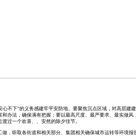
心不下”的义务感建牢平安防地。要聚焦沉点区域，对高层建建
案和办法，确保满有把握；要以最高尺度、最严要求、最实做风
近渡过一个欢喜、、安然的除夕佳节。
做，听取各街道和相关部分、集团相关确保城市运转等环境报告