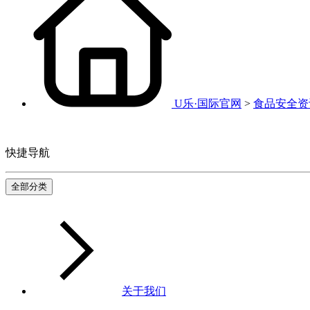
U乐·国际官网
>
食品安全资
快捷导航
全部分类
关于我们