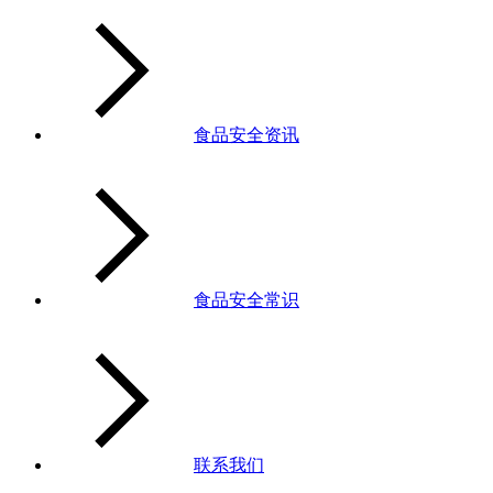
食品安全资讯
食品安全常识
联系我们