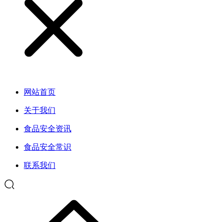
网站首页
关于我们
食品安全资讯
食品安全常识
联系我们