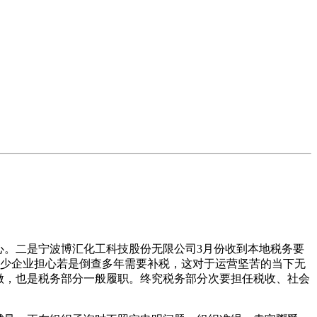
心。二是宁波博汇化工科技股份无限公司3月份收到本地税务要
不少企业担心若是倒查多年需要补税，这对于运营坚苦的当下无
做，也是税务部分一般履职。终究税务部分次要担任税收、社会