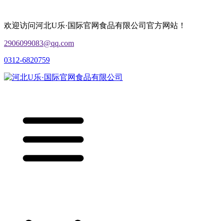
欢迎访问河北U乐·国际官网食品有限公司官方网站！
2906099083@qq.com
0312-6820759