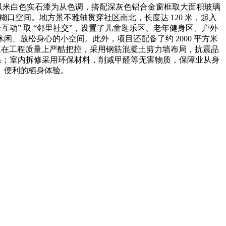
外立面以米白色实石漆为从色调，搭配深灰色铝合金窗框取大面积玻璃
口空间。地方景不雅轴贯穿社区南北，长度达 120 米，起入
动” 取 “邻里社交”，设置了儿童逛乐区、老年健身区、户外
、放松身心的小空间。此外，项目还配备了约 2000 平方米
目正在工程质量上严酷把控，采用钢筋混凝土剪力墙布局，抗震品
结果；室内拆修采用环保材料，削减甲醛等无害物质，保障业从身
、便利的栖身体验。