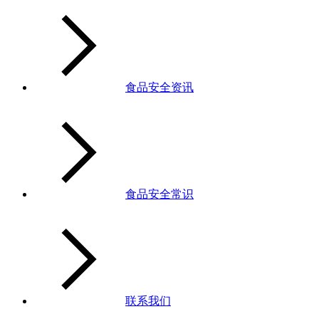
食品安全资讯
食品安全常识
联系我们