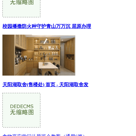
校园播撒防火种守护青山万万沉 屈原办理
天阳湖取舍(售楼处) 首页 - 天阳湖取舍发