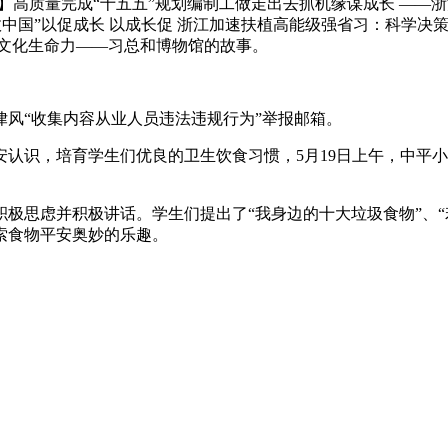
】高质量完成“十五五”规划编制工做走出去抓机缘谋成长 ——
故中国”以促成长 以成长促 浙江加速扶植高能级强省习：科学决
守文化生命力——习总和博物馆的故事。
“收集内容从业人员违法违规行为”举报邮箱。
识，培育学生们优良的卫生饮食习惯，5月19日上午，中平小
思虑并积极讲话。学生们提出了“我身边的十大垃圾食物”、“
索食物平安奥妙的乐趣。