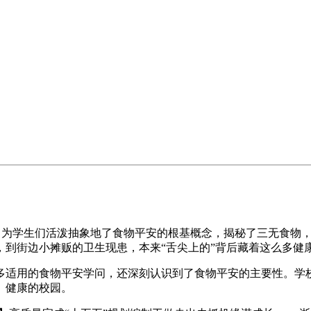
。为学生们活泼抽象地了食物平安的根基概念，揭秘了三无食物
到街边小摊贩的卫生现患，本来“舌尖上的”背后藏着这么多健
适用的食物平安学问，还深刻认识到了食物平安的主要性。学校
、健康的校园。