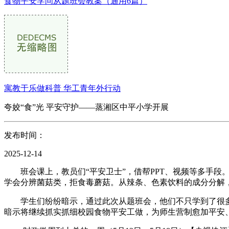
食物平安学问从题班会教案（通用6篇）
寓教于乐做科普 华工青年外行动
夸姣“食”光 平安守护——蒸湘区中平小学开展
发布时间：
2025-12-14
班会课上，教员们“平安卫士”，借帮PPT、视频等多手段
学会分辨菌菇类，拒食毒蘑菇。从辣条、色素饮料的成分分解，
学生们纷纷暗示，通过此次从题班会，他们不只学到了很多
暗示将继续抓实抓细校园食物平安工做，为师生营制愈加平安