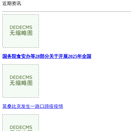
近期资讯
国务院食安办等28部分关于开展2025年全国
莫桑比克发生一路口蹄疫疫情