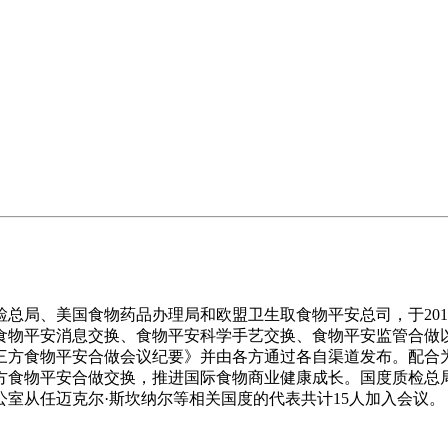
、美国食物药品办理局和欧盟卫生取食物平安总司，于2015
食物平安消息交换、食物平安科学手艺交换、食物平安监管合做
三方食物平安合做会议纪要》并由各方通过各自渠道发布。配合
方食物平安合做交换，推进国际食物商业健康成长。国度质检总
室从任迈克尔·斯坎纳尔等相关国度的代表共计15人加入会议。