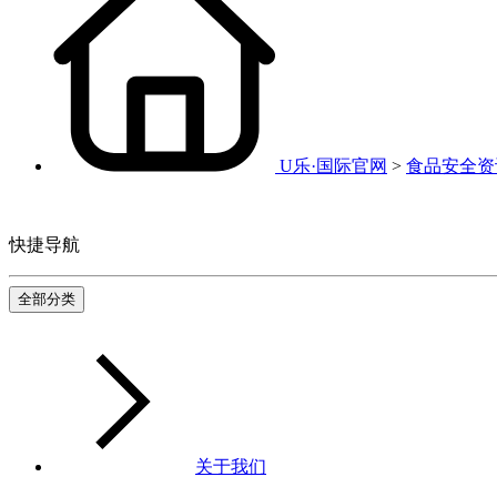
U乐·国际官网
>
食品安全资
快捷导航
全部分类
关于我们