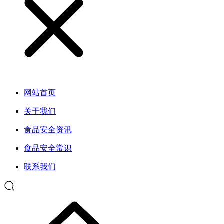
网站首页
关于我们
食品安全资讯
食品安全常识
联系我们