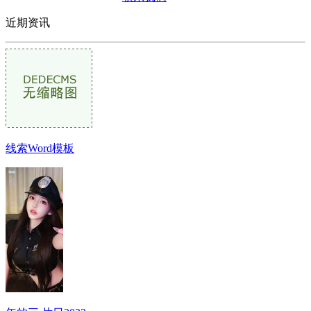
近期资讯
线索Word模板