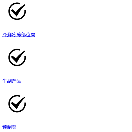
冷鲜冷冻部位肉
牛副产品
预制菜