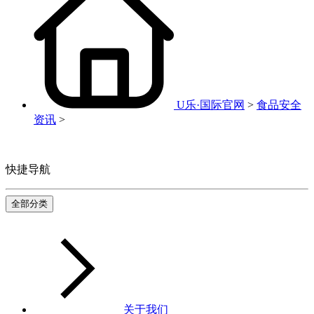
U乐·国际官网
>
食品安全
资讯
>
快捷导航
全部分类
关于我们