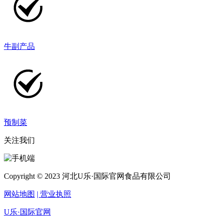
牛副产品
预制菜
关注我们
Copyright © 2023 河北U乐·国际官网食品有限公司
网站地图
| 营业执照
U乐·国际官网