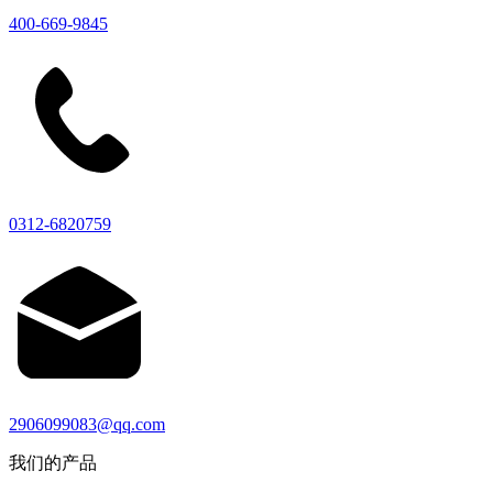
400-669-9845
0312-6820759
2906099083@qq.com
我们的产品