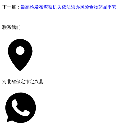
下一篇：
最高检发布查察机关依法惩办风险食物药品平安
联系我们
河北省保定市定兴县