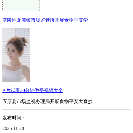
涪陵区龙潭镇市场监管所开展食物平安学
A片试看20分钟做受视频大全
五原县市场监视办理局开展食物平安大查抄
发布时间：
2025-11-20