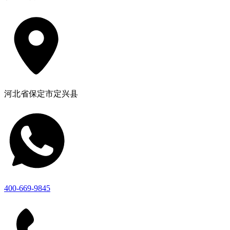
河北省保定市定兴县
400-669-9845