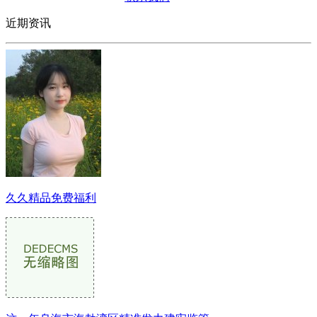
近期资讯
久久精品免费福利