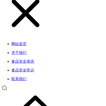
网站首页
关于我们
食品安全资讯
食品安全常识
联系我们