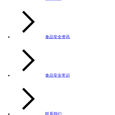
食品安全资讯
食品安全常识
联系我们