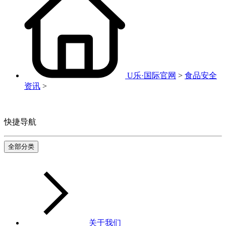
U乐·国际官网
>
食品安全
资讯
>
快捷导航
全部分类
关于我们