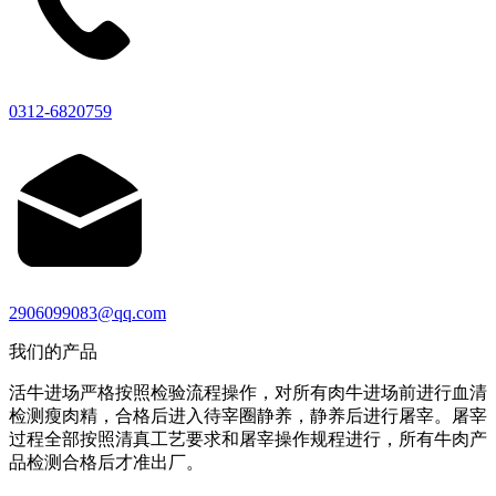
0312-6820759
2906099083@qq.com
我们的产品
活牛进场严格按照检验流程操作，对所有肉牛进场前进行血清
检测瘦肉精，合格后进入待宰圈静养，静养后进行屠宰。屠宰
过程全部按照清真工艺要求和屠宰操作规程进行，所有牛肉产
品检测合格后才准出厂。