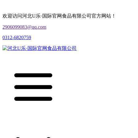
欢迎访问河北U乐·国际官网食品有限公司官方网站！
2906099083@qq.com
0312-6820759